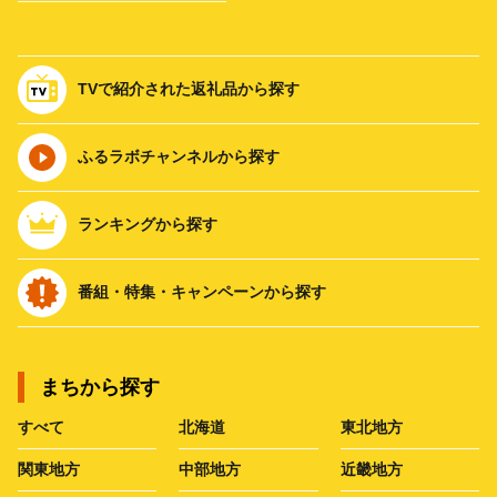
TVで紹介された返礼品から探す
ふるラボチャンネルから探す
ランキングから探す
番組・特集・キャンペーンから探す
まちから探す
すべて
北海道
東北地方
関東地方
中部地方
近畿地方