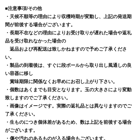
■注意事項/その他
・天候不順等の理由により収穫時期が変動し、上記の発送期
間が前後する場合がございます。
・長期不在などの理由によりお受け取りが遅れた場合や返礼
品を受け取れなかった場合の
返品および再配送は致しかねますので予めご了承くださ
い。
・製品の到着後は、すぐに段ボールから取り出し風通しの良
い容器に移し
賞味期限に関係なくお早めにお召し上がり下さい。
・個数はあくまでも目安となります。玉の大きさにより変動
致しますのでご了承ください。
・画像はイメージです。実際の返礼品とは異なりますのでご
了承ください。
・生ものにつき個体差があるため、数は上記を前後する場合
がございます。
・傷や汚れのあるものが入る場合もございます。