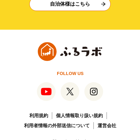
自治体様はこちら
FOLLOW US
利用規約
個人情報取り扱い規約
利用者情報の外部送信について
運営会社