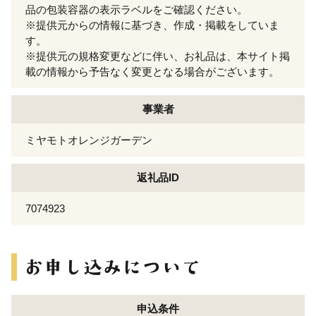
品の包装容器の表示ラベルをご確認ください。
※提供元からの情報に基づき、作成・掲載をしていま
す。
※提供元の規格変更などに伴い、お礼品は、本サイト掲
載の情報から予告なく変更となる場合がございます。
事業者
ミヤモトオレンジガーデン
返礼品ID
7074923
申込条件