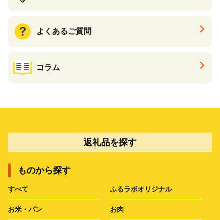
よくあるご質問
コラム
返礼品を探す
ものから探す
すべて
ふるラボオリジナル
お米・パン
お肉