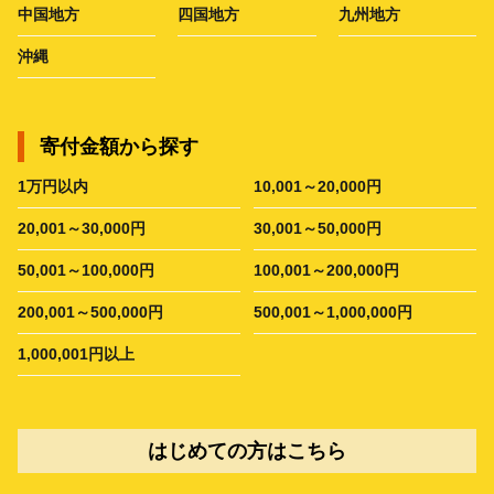
中国地方
四国地方
九州地方
沖縄
寄付金額から探す
1万円以内
10,001～20,000円
20,001～30,000円
30,001～50,000円
50,001～100,000円
100,001～200,000円
200,001～500,000円
500,001～1,000,000円
1,000,001円以上
はじめての方はこちら