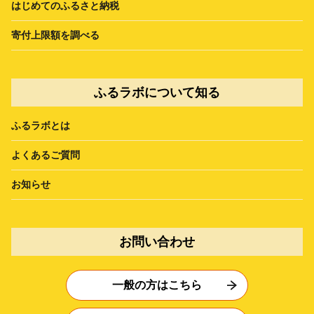
はじめてのふるさと納税
寄付上限額を調べる
ふるラボについて知る
ふるラボとは
よくあるご質問
お知らせ
お問い合わせ
一般の方はこちら