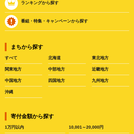
ランキングから探す
番組・特集・キャンペーンから探す
まちから探す
すべて
北海道
東北地方
関東地方
中部地方
近畿地方
中国地方
四国地方
九州地方
沖縄
寄付金額から探す
1万円以内
10,001～20,000円