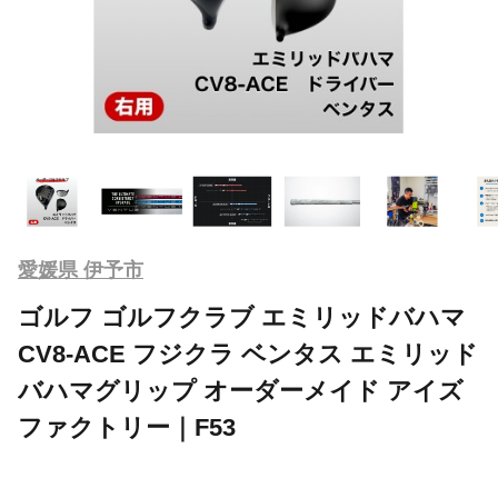
愛媛県 伊予市
ゴルフ ゴルフクラブ エミリッドバハマ
CV8-ACE フジクラ ベンタス エミリッド
バハマグリップ オーダーメイド アイズ
ファクトリー｜F53