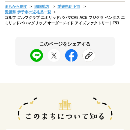
まちから探す
四国地方
愛媛県伊予市
愛媛県 伊予市の返礼品一覧
ゴルフ ゴルフクラブ エミリッドバハマCV8-ACE フジクラ ベンタス エ
ミリッドバハマグリップ オーダーメイド アイズファクトリー｜F53
このページをシェアする