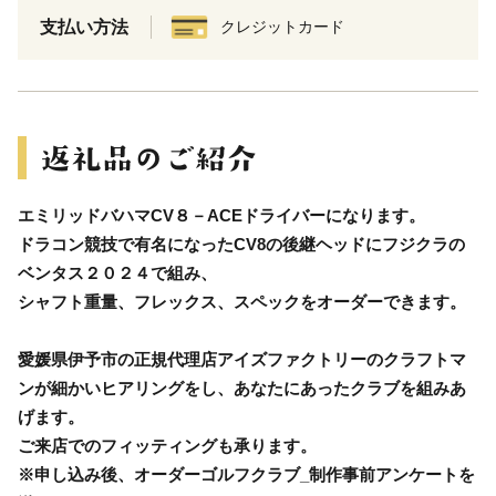
支払い方法
クレジットカード
エミリッドバハマCV８－ACEドライバーになります。
ドラコン競技で有名になったCV8の後継ヘッドにフジクラの
ベンタス２０２４で組み、
シャフト重量、フレックス、スペックをオーダーできます。
愛媛県伊予市の正規代理店アイズファクトリーのクラフトマ
ンが細かいヒアリングをし、あなたにあったクラブを組みあ
げます。
ご来店でのフィッティングも承ります。
※申し込み後、オーダーゴルフクラブ_制作事前アンケートを