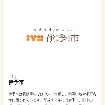
いよし
伊予市
伊予市は愛媛県のほぼ中央に位置し、四国山地や瀬戸内
海に囲まれています。平成１７年に旧伊予市、旧中山