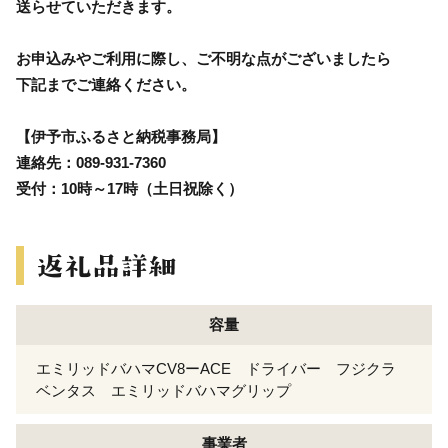
送らせていただきます。
お申込みやご利用に際し、ご不明な点がございましたら
下記までご連絡ください。
【伊予市ふるさと納税事務局】
連絡先：089-931-7360
受付：10時～17時（土日祝除く）
容量
エミリッドバハマCV8ーACE ドライバー フジクラ
ベンタス エミリッドバハマグリップ
事業者