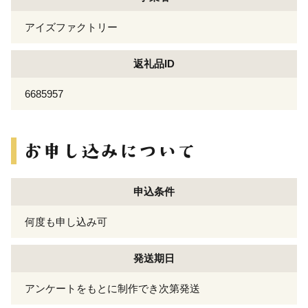
アイズファクトリー
返礼品ID
6685957
申込条件
何度も申し込み可
発送期日
アンケートをもとに制作でき次第発送