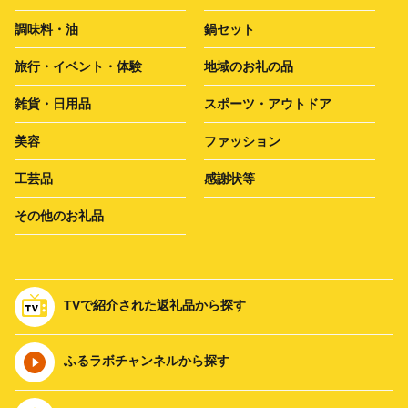
調味料・油
鍋セット
旅行・イベント・体験
地域のお礼の品
雑貨・日用品
スポーツ・アウトドア
美容
ファッション
工芸品
感謝状等
その他のお礼品
TVで紹介された返礼品から探す
ふるラボチャンネルから探す