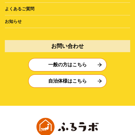
よくあるご質問
お知らせ
お問い合わせ
一般の方はこちら
自治体様はこちら