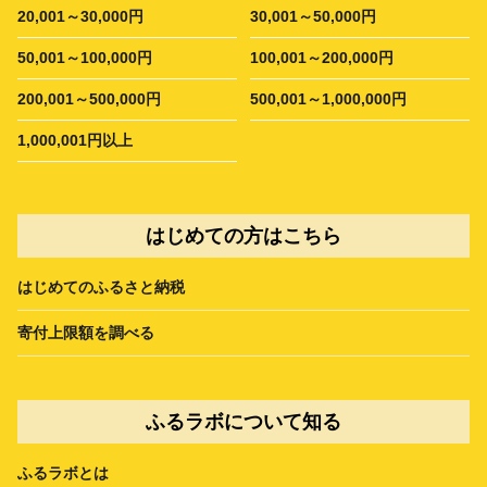
20,001～30,000円
30,001～50,000円
50,001～100,000円
100,001～200,000円
200,001～500,000円
500,001～1,000,000円
1,000,001円以上
はじめての方はこちら
はじめてのふるさと納税
寄付上限額を調べる
ふるラボについて知る
ふるラボとは