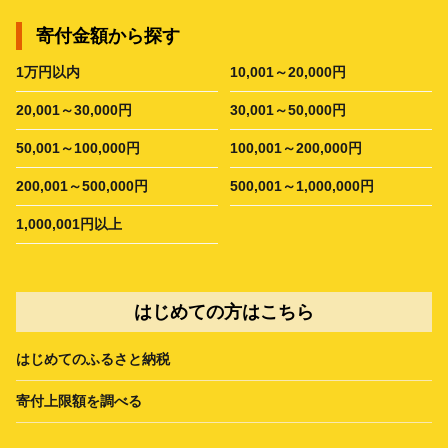
寄付金額から探す
1万円以内
10,001～20,000円
20,001～30,000円
30,001～50,000円
50,001～100,000円
100,001～200,000円
200,001～500,000円
500,001～1,000,000円
1,000,001円以上
はじめての方はこちら
はじめてのふるさと納税
寄付上限額を調べる