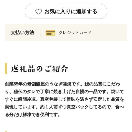
お気に入りに追加する
支払い方法
クレジットカード
創業85年の老舗鰻屋のうなぎ蒲焼です。鰻の品質にこだわ
り、秘伝のタレで丁寧に焼き上げた自慢の一品です。焼いて
すぐに瞬間冷凍、真空包装して旨味を逃さず安定した品質を
実現しています。約１人前ずつ真空パックしてるので、食べ
る分だけ解凍でき便利です。