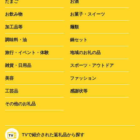
たまご
お酒
お飲み物
お菓子・スイーツ
加工品等
麺類
調味料・油
鍋セット
旅行・イベント・体験
地域のお礼の品
雑貨・日用品
スポーツ・アウトドア
美容
ファッション
工芸品
感謝状等
その他のお礼品
TVで紹介された返礼品から探す