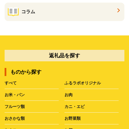
コラム
返礼品を探す
ものから探す
すべて
ふるラボオリジナル
お米・パン
お肉
フルーツ類
カニ・エビ
おさかな類
お野菜類