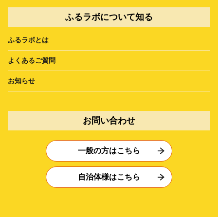
ふるラボについて知る
ふるラボとは
よくあるご質問
お知らせ
お問い合わせ
一般の方はこちら
自治体様はこちら