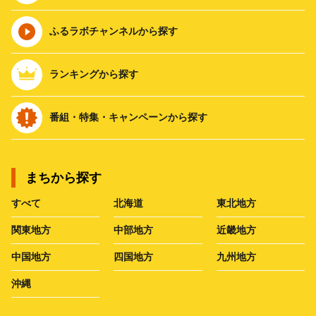
ふるラボチャンネルから探す
ランキングから探す
番組・特集・キャンペーンから探す
まちから探す
すべて
北海道
東北地方
関東地方
中部地方
近畿地方
中国地方
四国地方
九州地方
沖縄