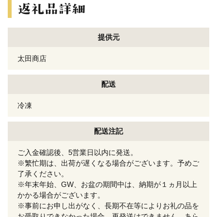
提供元
太田商店
配送
冷凍
配送注記
ご入金確認後、5営業日以内に発送。
※繁忙期は、出荷が遅くなる場合がございます。予めご
了承ください。
※年末年始、GW、お盆の期間中は、納期が１ヵ月以上
かかる場合がございます。
※事前にお申し出がなく、長期不在等によりお礼の品を
お受取りできなかった場合、再発送はできません。あら