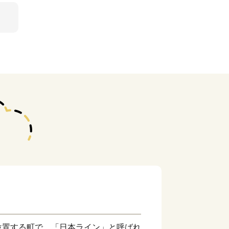
位置する町で、「日本ライン」と呼ばれ