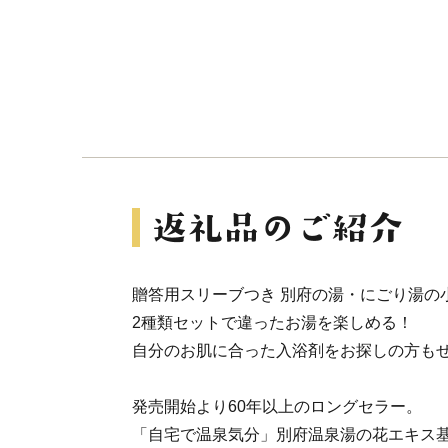
贈答用スリーブつき 別府の湯・にごり湯の
2種類セットで違ったお湯を楽しめる！
自分のお肌に合った入浴剤をお探しの方も
発売開始より60年以上のロングセラー。
「自宅で温泉気分」別府温泉湯の花エキス