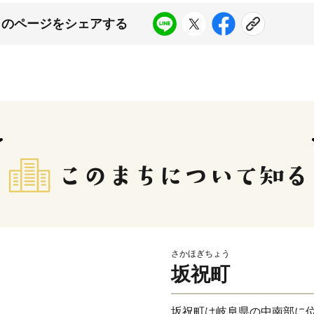
このページをシェアする
さかほぎちょう
坂祝町
坂祝町は岐阜県の中南部に