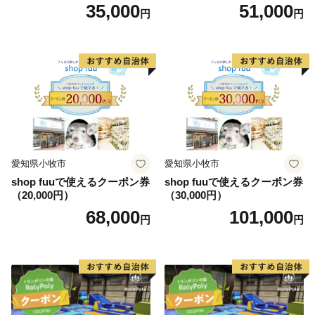
35,000
51,000
円
円
愛知県小牧市
愛知県小牧市
shop fuuで使えるクーポン券
shop fuuで使えるクーポン券
（20,000円）
（30,000円）
68,000
101,000
円
円