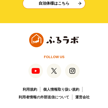
自治体様はこちら
FOLLOW US
利用規約
個人情報取り扱い規約
利用者情報の外部送信について
運営会社