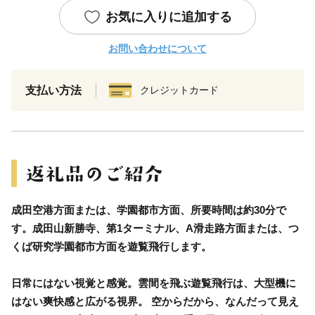
お気に入りに追加する
お問い合わせについて
支払い方法
クレジットカード
成田空港方面または、学園都市方面、所要時間は約30分で
す。成田山新勝寺、第1ターミナル、A滑走路方面または、つ
くば研究学園都市方面を遊覧飛行します。
日常にはない視覚と感覚。雲間を飛ぶ遊覧飛行は、大型機に
はない爽快感と広がる視界。 空からだから、なんだって見え