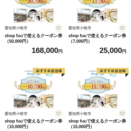
愛知県小牧市
愛知県小牧市
shop fuuで使えるクーポン券
shop fuuで使えるクーポン券
（50,000円）
（7,000円）
168,000
25,000
円
円
愛知県小牧市
愛知県小牧市
shop fuuで使えるクーポン券
shop fuuで使えるクーポン券
（10,000円）
（15,000円）