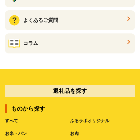
よくあるご質問
コラム
返礼品を探す
ものから探す
すべて
ふるラボオリジナル
お米・パン
お肉