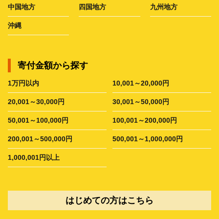
中国地方
四国地方
九州地方
沖縄
寄付金額から探す
1万円以内
10,001～20,000円
20,001～30,000円
30,001～50,000円
50,001～100,000円
100,001～200,000円
200,001～500,000円
500,001～1,000,000円
1,000,001円以上
はじめての方はこちら