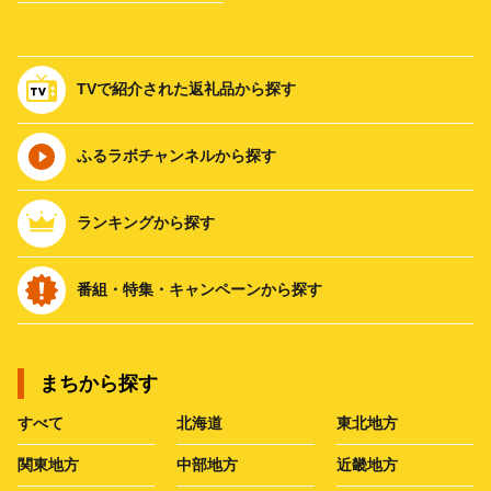
TVで紹介された返礼品から探す
ふるラボチャンネルから探す
ランキングから探す
番組・特集・キャンペーンから探す
まちから探す
すべて
北海道
東北地方
関東地方
中部地方
近畿地方