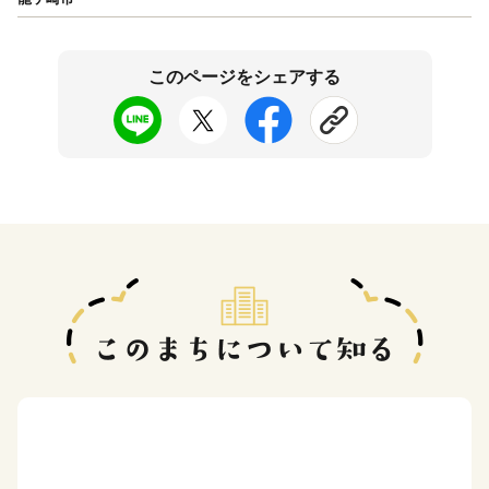
このページをシェアする