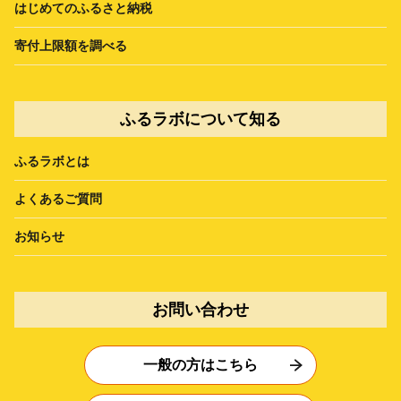
はじめてのふるさと納税
寄付上限額を調べる
ふるラボについて知る
ふるラボとは
よくあるご質問
お知らせ
お問い合わせ
一般の方はこちら