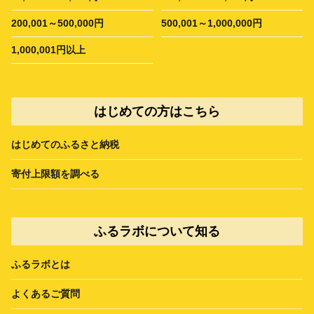
200,001～500,000円
500,001～1,000,000円
1,000,001円以上
はじめての方はこちら
はじめてのふるさと納税
寄付上限額を調べる
ふるラボについて知る
ふるラボとは
よくあるご質問