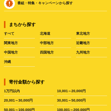
番組・特集・キャンペーンから探す
まちから探す
すべて
北海道
東北地方
関東地方
中部地方
近畿地方
中国地方
四国地方
九州地方
沖縄
寄付金額から探す
1万円以内
10,001～20,000円
20,001～30,000円
30,001～50,000円
50,001～100,000円
100,001～200,000円