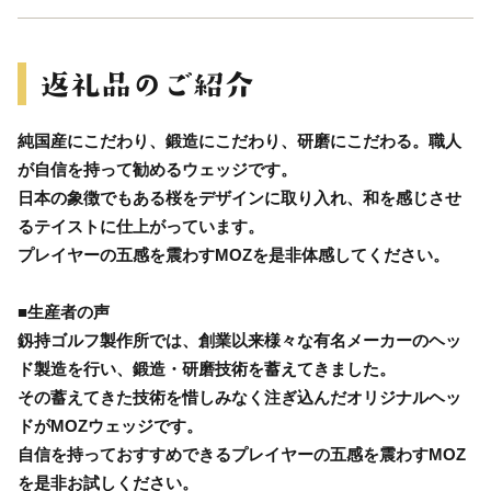
純国産にこだわり、鍛造にこだわり、研磨にこだわる。職人
が自信を持って勧めるウェッジです。
日本の象徴でもある桜をデザインに取り入れ、和を感じさせ
るテイストに仕上がっています。
プレイヤーの五感を震わすMOZを是非体感してください。
■生産者の声
釼持ゴルフ製作所では、創業以来様々な有名メーカーのヘッ
ド製造を行い、鍛造・研磨技術を蓄えてきました。
その蓄えてきた技術を惜しみなく注ぎ込んだオリジナルヘッ
ドがMOZウェッジです。
自信を持っておすすめできるプレイヤーの五感を震わすMOZ
を是非お試しください。