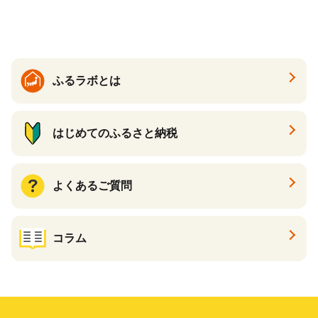
ふるラボとは
はじめてのふるさと納税
よくあるご質問
コラム