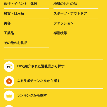
旅行・イベント・体験
地域のお礼の品
雑貨・日用品
スポーツ・アウトドア
美容
ファッション
工芸品
感謝状等
その他のお礼品
TVで紹介された返礼品から探す
ふるラボチャンネルから探す
ランキングから探す