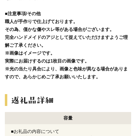
■注意事項/その他
職人が手作りで仕上げております。
その為、僅かな傷やスレ等がある場合がございます。
完全ハンドメイドのアジとして捉えていただけますようご理
解ご了承ください。
※画像はイメージです。
実際にお届けするのは1枚目の画像です。
※光の当たり具合により、画像と色味が異なる場合がありま
すので、あらかじめご了承お願いいたします。
容量
■お礼品の内容について