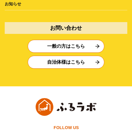
お知らせ
お問い合わせ
一般の方はこちら
自治体様はこちら
FOLLOW US