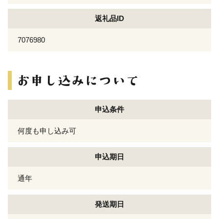
返礼品ID
7076980
申込条件
何度も申し込み可
申込期日
通年
発送期日