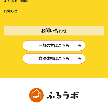
よくあるご質問
お知らせ
お問い合わせ
一般の方はこちら
自治体様はこちら