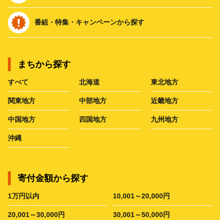
番組・特集・キャンペーンから探す
まちから探す
すべて
北海道
東北地方
関東地方
中部地方
近畿地方
中国地方
四国地方
九州地方
沖縄
寄付金額から探す
1万円以内
10,001～20,000円
20,001～30,000円
30,001～50,000円