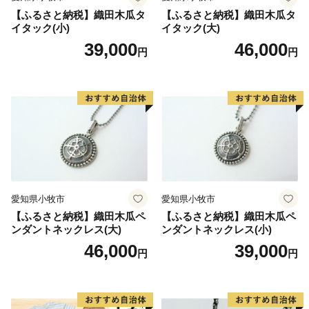
【ふるさと納税】織田木瓜タ
【ふるさと納税】織田木瓜タ
イタック(小)
イタック(大)
39,000
46,000
円
円
愛知県小牧市
愛知県小牧市
【ふるさと納税】織田木瓜ペ
【ふるさと納税】織田木瓜ペ
ンダントネックレス(大)
ンダントネックレス(小)
46,000
39,000
円
円