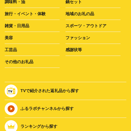
調味料・油
鍋セット
旅行・イベント・体験
地域のお礼の品
雑貨・日用品
スポーツ・アウトドア
美容
ファッション
工芸品
感謝状等
その他のお礼品
TVで紹介された返礼品から探す
ふるラボチャンネルから探す
ランキングから探す