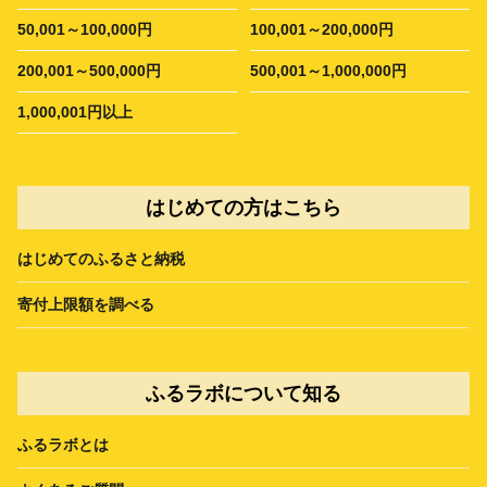
50,001～100,000円
100,001～200,000円
200,001～500,000円
500,001～1,000,000円
1,000,001円以上
はじめての方はこちら
はじめてのふるさと納税
寄付上限額を調べる
ふるラボについて知る
ふるラボとは