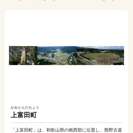
かみとんだちょう
上富田町
「上富田町」は、和歌山県の南西部に位置し、熊野古道