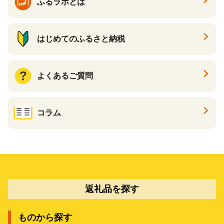
ふるラボとは
はじめてのふるさと納税
よくあるご質問
コラム
返礼品を探す
ものから探す