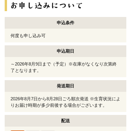
申込条件
何度も申し込み可
申込期日
～2026年8月9日まで（予定）※在庫がなくなり次第終
了となります。
発送期日
2026年8月7日から8月28日ごろ順次発送 ※生育状況によ
りお届け時期が多少前後する場合がございます。
配送