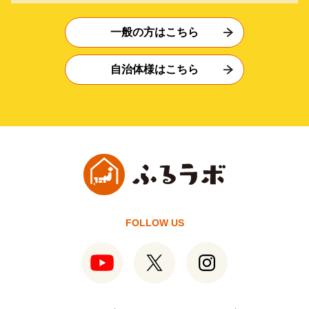
一般の方はこちら
自治体様はこちら
FOLLOW US