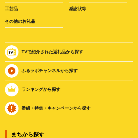
工芸品
感謝状等
その他のお礼品
TVで紹介された返礼品から探す
ふるラボチャンネルから探す
ランキングから探す
番組・特集・キャンペーンから探す
まちから探す