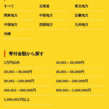
すべて
北海道
東北地方
関東地方
中部地方
近畿地方
中国地方
四国地方
九州地方
沖縄
寄付金額から探す
1万円以内
10,001～20,000円
20,001～30,000円
30,001～50,000円
50,001～100,000円
100,001～200,000円
200,001～500,000円
500,001～1,000,000円
1,000,001円以上