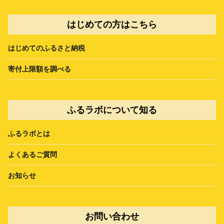
はじめての方はこちら
はじめてのふるさと納税
寄付上限額を調べる
ふるラボについて知る
ふるラボとは
よくあるご質問
お知らせ
お問い合わせ