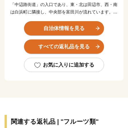
「中辺路街道」の入口であり、東・北は田辺市、西・南
は白浜町に隣接し、中央部を富田川が流れています。気
候は黒潮の影響により、年平均気温18度と温暖でありま
す。
自治体情報を見る
すべての返礼品を見る
お気に入りに追加する
関連する返礼品 | "フルーツ類"