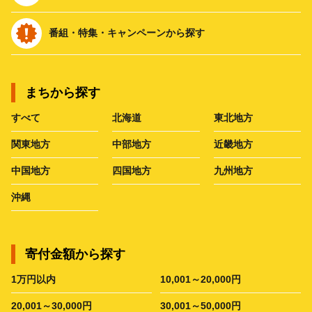
番組・特集・キャンペーンから探す
まちから探す
すべて
北海道
東北地方
関東地方
中部地方
近畿地方
中国地方
四国地方
九州地方
沖縄
寄付金額から探す
1万円以内
10,001～20,000円
20,001～30,000円
30,001～50,000円