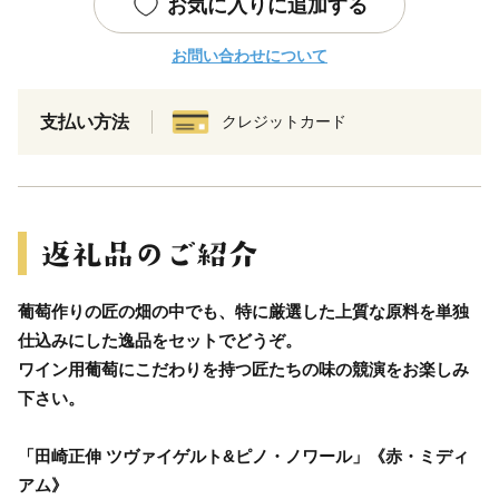
お気に入りに追加する
お問い合わせについて
支払い方法
クレジットカード
葡萄作りの匠の畑の中でも、特に厳選した上質な原料を単独
仕込みにした逸品をセットでどうぞ。
ワイン用葡萄にこだわりを持つ匠たちの味の競演をお楽しみ
下さい。
「田崎正伸 ツヴァイゲルト&ピノ・ノワール」《赤・ミディ
アム》