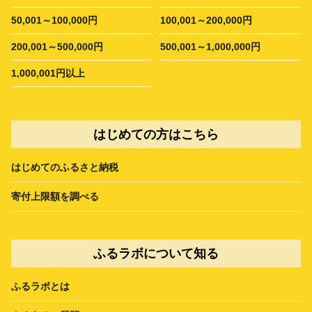
50,001～100,000円
100,001～200,000円
200,001～500,000円
500,001～1,000,000円
1,000,001円以上
はじめての方はこちら
はじめてのふるさと納税
寄付上限額を調べる
ふるラボについて知る
ふるラボとは