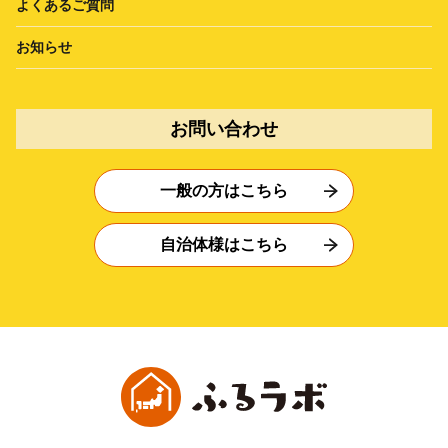
よくあるご質問
お知らせ
お問い合わせ
一般の方はこちら
自治体様はこちら