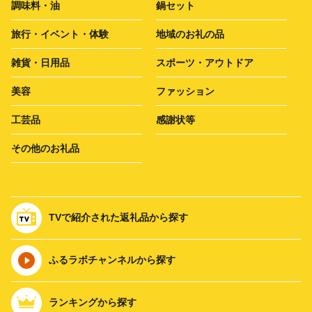
調味料・油
鍋セット
旅行・イベント・体験
地域のお礼の品
雑貨・日用品
スポーツ・アウトドア
美容
ファッション
工芸品
感謝状等
その他のお礼品
TVで紹介された返礼品から探す
ふるラボチャンネルから探す
ランキングから探す