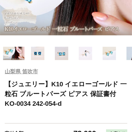
山梨県 笛吹市
【ジュエリー】K10 イエローゴールド 一
粒石 ブルートパーズ ピアス 保証書付
KO-0034 242-054-d