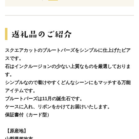
スクエアカットのブルートパーズをシンプルに仕上げたピア
スです。
石はインクルージョンの少ない上質なものを厳選しておりま
す。
シンプルなので着けやすくどんなシーンにもマッチする万能
アイテムです。
ブルートパーズは11月の誕生石です。
ケースに入れ、リボンをかけてお届けいたします。
保証書付（カード型）
【原産地】
山梨県笛吹市