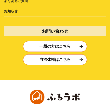
よくあるご質問
お知らせ
お問い合わせ
一般の方はこちら
自治体様はこちら