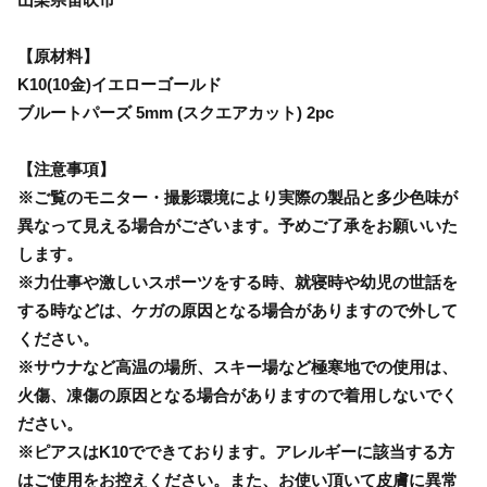
【原材料】
K10(10金)イエローゴールド
ブルートパーズ 5mm (スクエアカット) 2pc
【注意事項】
※ご覧のモニター・撮影環境により実際の製品と多少色味が
異なって見える場合がございます。予めご了承をお願いいた
します。
※力仕事や激しいスポーツをする時、就寝時や幼児の世話を
する時などは、ケガの原因となる場合がありますので外して
ください。
※サウナなど高温の場所、スキー場など極寒地での使用は、
火傷、凍傷の原因となる場合がありますので着用しないでく
ださい。
※ピアスはK10でできております。アレルギーに該当する方
はご使用をお控えください。また、お使い頂いて皮膚に異常