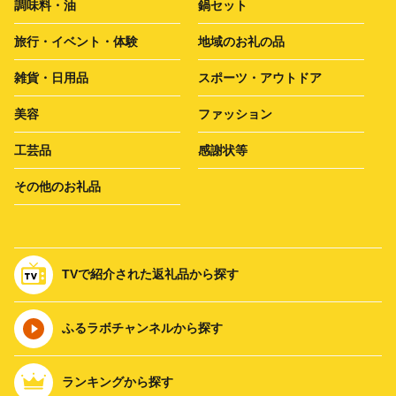
調味料・油
鍋セット
旅行・イベント・体験
地域のお礼の品
雑貨・日用品
スポーツ・アウトドア
美容
ファッション
工芸品
感謝状等
その他のお礼品
TVで紹介された返礼品から探す
ふるラボチャンネルから探す
ランキングから探す