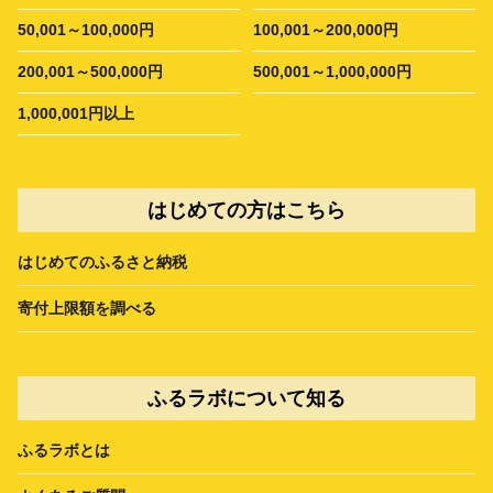
50,001～100,000円
100,001～200,000円
200,001～500,000円
500,001～1,000,000円
1,000,001円以上
はじめての方はこちら
はじめてのふるさと納税
寄付上限額を調べる
ふるラボについて知る
ふるラボとは