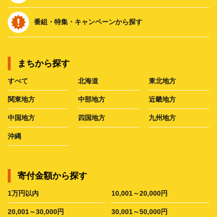
番組・特集・キャンペーンから探す
まちから探す
すべて
北海道
東北地方
関東地方
中部地方
近畿地方
中国地方
四国地方
九州地方
沖縄
寄付金額から探す
1万円以内
10,001～20,000円
20,001～30,000円
30,001～50,000円