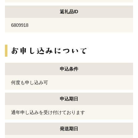
返礼品ID
6809918
申込条件
何度も申し込み可
申込期日
通年申し込みを受け付けております
発送期日