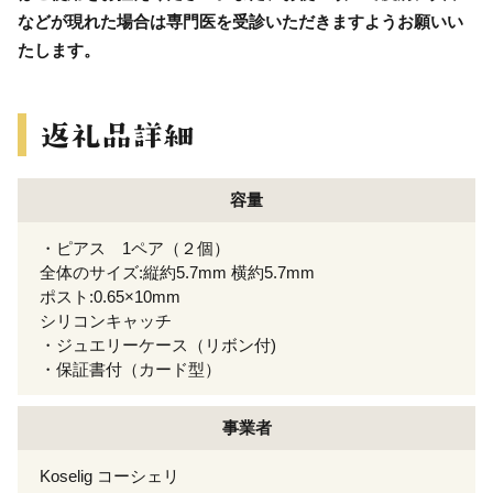
などが現れた場合は専門医を受診いただきますようお願いい
たします。
容量
・ピアス 1ペア（２個）
全体のサイズ:縦約5.7mm 横約5.7mm
ポスト:0.65×10mm
シリコンキャッチ
・ジュエリーケース（リボン付)
・保証書付（カード型）
事業者
Koselig コーシェリ