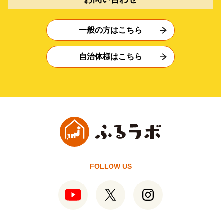
一般の方はこちら
自治体様はこちら
FOLLOW US