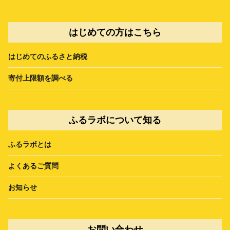
はじめての方はこちら
はじめてのふるさと納税
寄付上限額を調べる
ふるラボについて知る
ふるラボとは
よくあるご質問
お知らせ
お問い合わせ