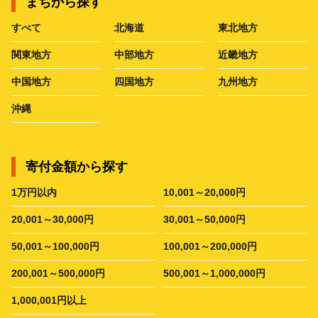
まちから探す
すべて
北海道
東北地方
関東地方
中部地方
近畿地方
中国地方
四国地方
九州地方
沖縄
寄付金額から探す
1万円以内
10,001～20,000円
20,001～30,000円
30,001～50,000円
50,001～100,000円
100,001～200,000円
200,001～500,000円
500,001～1,000,000円
1,000,001円以上