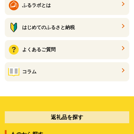
ふるラボとは
はじめてのふるさと納税
よくあるご質問
コラム
返礼品を探す