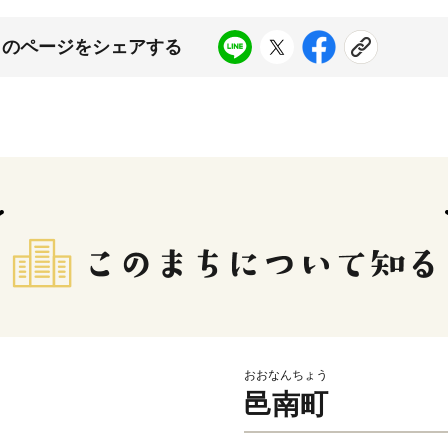
このページをシェアする
おおなんちょう
邑南町