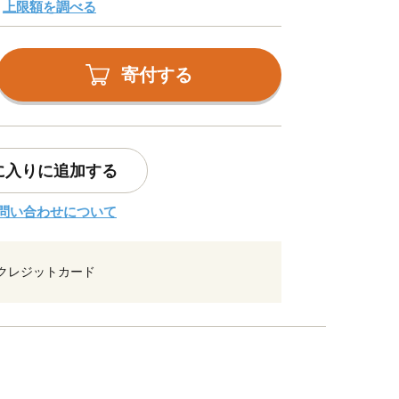
上限額を調べる
寄付する
に入りに追加する
問い合わせについて
クレジットカード