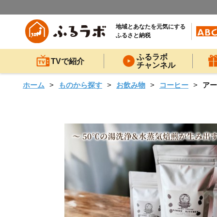
地域とあなたを元気にする
ふるさと納税
ふるラボ
TVで紹介
チャンネル
ホーム
ものから探す
お飲み物
コーヒー
アー