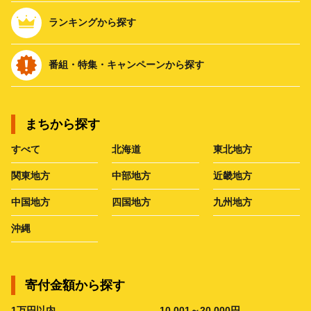
ランキングから探す
番組・特集・キャンペーンから探す
まちから探す
すべて
北海道
東北地方
関東地方
中部地方
近畿地方
中国地方
四国地方
九州地方
沖縄
寄付金額から探す
1万円以内
10,001～20,000円