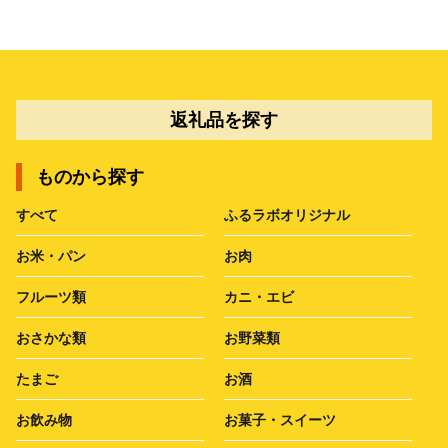
返礼品を探す
ものから探す
すべて
ふるラボオリジナル
お米・パン
お肉
フルーツ類
カニ・エビ
おさかな類
お野菜類
たまご
お酒
お飲み物
お菓子・スイーツ