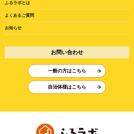
ふるラボとは
よくあるご質問
お知らせ
お問い合わせ
一般の方はこちら
自治体様はこちら