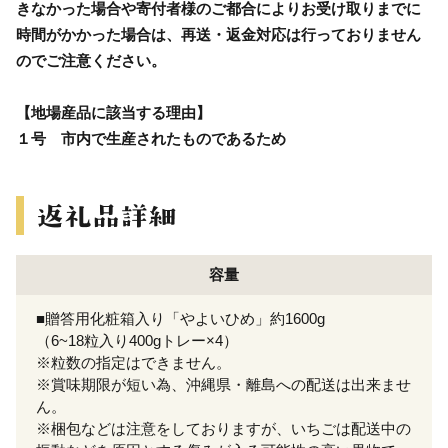
きなかった場合や寄付者様のご都合によりお受け取りまでに
時間がかかった場合は、再送・返金対応は行っておりません
のでご注意ください。
【地場産品に該当する理由】
１号 市内で生産されたものであるため
容量
■贈答用化粧箱入り「やよいひめ」約1600g
（6~18粒入り400gトレー×4）
※粒数の指定はできません。
※賞味期限が短い為、沖縄県・離島への配送は出来ませ
ん。
※梱包などは注意をしておりますが、いちごは配送中の