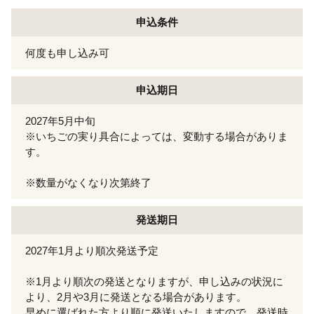
申込条件
何度も申し込み可
申込期日
2027年5月中旬
※いちごの実り具合によっては、変動する場合がありま
す。
※数量がなくなり次第終了
発送期日
2027年1月より順次発送予定
※1月より順次の発送となりますが、申し込みの状況に
より、2月や3月に発送となる場合があります。
早めに選ばれた方より順に発送いたしますので、発送時