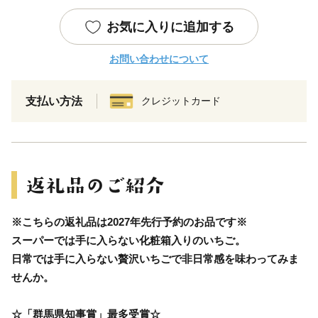
お気に入りに追加する
お問い合わせについて
支払い方法
クレジットカード
※こちらの返礼品は2027年先行予約のお品です※
スーパーでは手に入らない化粧箱入りのいちご。
日常では手に入らない贅沢いちごで非日常感を味わってみま
せんか。
☆「群馬県知事賞」最多受賞☆