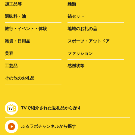
加工品等
麺類
調味料・油
鍋セット
旅行・イベント・体験
地域のお礼の品
雑貨・日用品
スポーツ・アウトドア
美容
ファッション
工芸品
感謝状等
その他のお礼品
TVで紹介された返礼品から探す
ふるラボチャンネルから探す