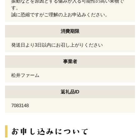
振動などを原因とする傷みが入る可能性の高い果物で
す。
誠に恐縮ですがご理解の上お申込みください。
消費期限
発送日より3日以内にお召し上がりください
事業者
松井ファーム
返礼品ID
7083148