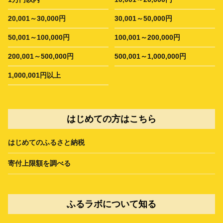
20,001～30,000円
30,001～50,000円
50,001～100,000円
100,001～200,000円
200,001～500,000円
500,001～1,000,000円
1,000,001円以上
はじめての方はこちら
はじめてのふるさと納税
寄付上限額を調べる
ふるラボについて知る