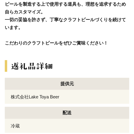
ビールを製造する上で使用する道具も、理想を追求するため
自らカスタマイズ。
一切の妥協を許さず、丁寧なクラフトビールづくりを続けて
います。
こだわりのクラフトビールをぜひご賞味ください！
提供元
株式会社Lake Toya Beer
配送
冷蔵