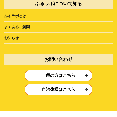
ふるラボについて知る
ふるラボとは
よくあるご質問
お知らせ
お問い合わせ
一般の方はこちら
自治体様はこちら