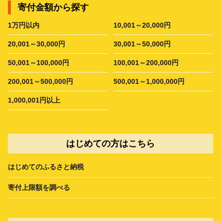
寄付金額から探す
1万円以内
10,001～20,000円
20,001～30,000円
30,001～50,000円
50,001～100,000円
100,001～200,000円
200,001～500,000円
500,001～1,000,000円
1,000,001円以上
はじめての方はこちら
はじめてのふるさと納税
寄付上限額を調べる