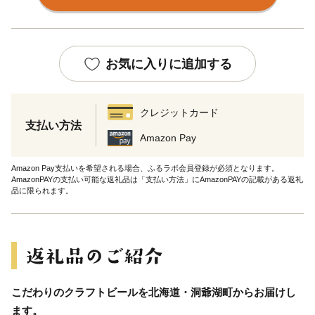
お気に入りに追加する
クレジットカード
支払い方法
Amazon Pay
Amazon Pay支払いを希望される場合、ふるラボ会員登録が必須となります。
AmazonPAYの支払い可能な返礼品は「支払い方法」にAmazonPAYの記載がある返礼
品に限られます。
こだわりのクラフトビールを北海道・洞爺湖町からお届けし
ます。