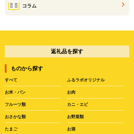
コラム
返礼品を探す
ものから探す
すべて
ふるラボオリジナル
お米・パン
お肉
フルーツ類
カニ・エビ
おさかな類
お野菜類
たまご
お酒