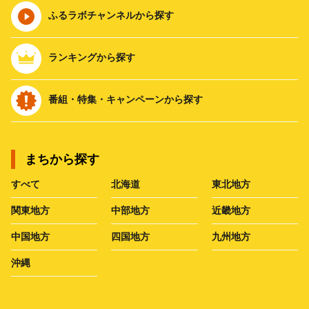
ふるラボチャンネルから探す
ランキングから探す
番組・特集・キャンペーンから探す
まちから探す
すべて
北海道
東北地方
関東地方
中部地方
近畿地方
中国地方
四国地方
九州地方
沖縄