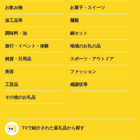
お飲み物
お菓子・スイーツ
加工品等
麺類
調味料・油
鍋セット
旅行・イベント・体験
地域のお礼の品
雑貨・日用品
スポーツ・アウトドア
美容
ファッション
工芸品
感謝状等
その他のお礼品
TVで紹介された返礼品から探す