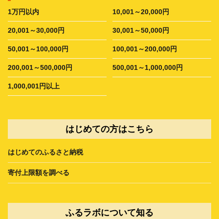
1万円以内
10,001～20,000円
20,001～30,000円
30,001～50,000円
50,001～100,000円
100,001～200,000円
200,001～500,000円
500,001～1,000,000円
1,000,001円以上
はじめての方はこちら
はじめてのふるさと納税
寄付上限額を調べる
ふるラボについて知る