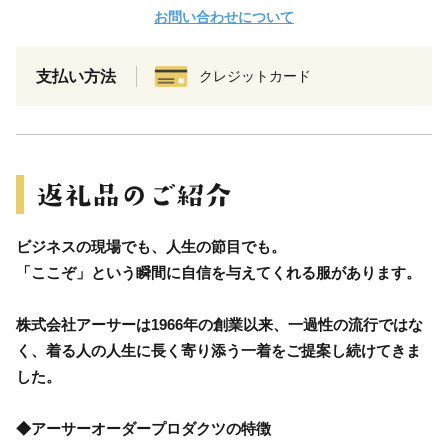
お問い合わせについて
支払い方法
クレジットカード
ビジネスの現場でも、人生の節目でも。
「ここぞ」という瞬間に自信を与えてくれる服があります。
株式会社アーサーは1966年の創業以来、一過性の流行ではな
く、着る人の人生に長く寄り添う一着をご提案し続けてきま
した。
◆アーサーオーダープロダクツの特徴