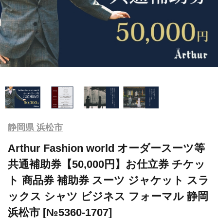
静岡県 浜松市
Arthur Fashion world オーダースーツ等
共通補助券【50,000円】お仕立券 チケッ
ト 商品券 補助券 スーツ ジャケット スラ
ックス シャツ ビジネス フォーマル 静岡
浜松市 [№5360-1707]