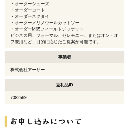
・オーダーシューズ
・オーダーコート
・オーダーネクタイ
・オーダーメリノウールカットソー
・オーダーM65フィールドジャケット
ビジネス用、フォーマル、セレモニー、またはオン・オ
フ兼用など、目的に応じたご提案が可能です。
事業者
株式会社アーサー
返礼品ID
7082569