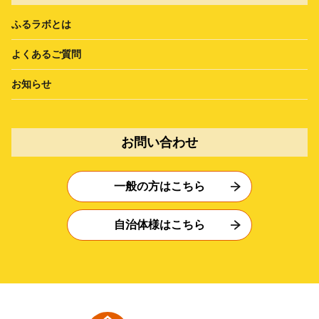
ふるラボとは
よくあるご質問
お知らせ
お問い合わせ
一般の方はこちら
自治体様はこちら