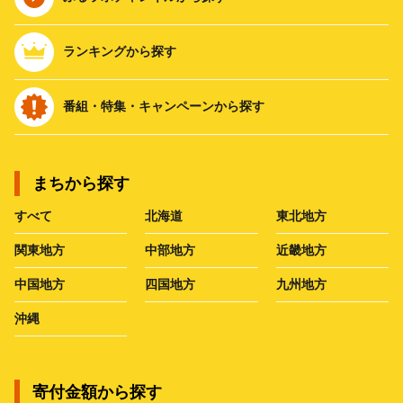
ランキングから探す
番組・特集・キャンペーンから探す
まちから探す
すべて
北海道
東北地方
関東地方
中部地方
近畿地方
中国地方
四国地方
九州地方
沖縄
寄付金額から探す