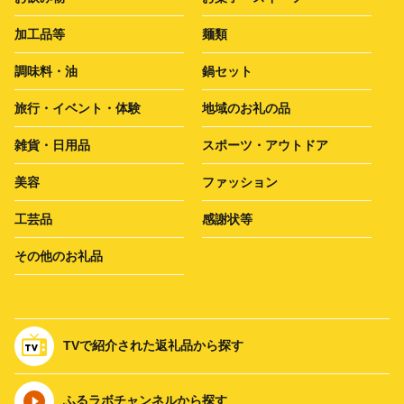
加工品等
麺類
調味料・油
鍋セット
旅行・イベント・体験
地域のお礼の品
雑貨・日用品
スポーツ・アウトドア
美容
ファッション
工芸品
感謝状等
その他のお礼品
TVで紹介された返礼品から探す
ふるラボチャンネルから探す