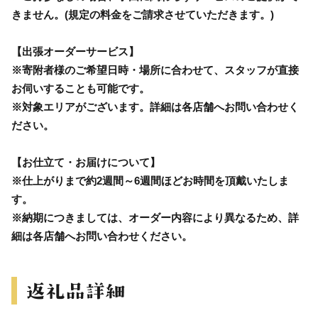
きません。(規定の料金をご請求させていただきます。)
【出張オーダーサービス】
※寄附者様のご希望日時・場所に合わせて、スタッフが直接
お伺いすることも可能です。
※対象エリアがございます。詳細は各店舗へお問い合わせく
ださい。
【お仕立て・お届けについて】
※仕上がりまで約2週間～6週間ほどお時間を頂戴いたしま
す。
※納期につきましては、オーダー内容により異なるため、詳
細は各店舗へお問い合わせください。