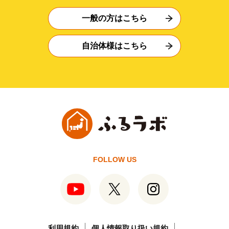
一般の方はこちら
自治体様はこちら
FOLLOW US
利用規約
個人情報取り扱い規約