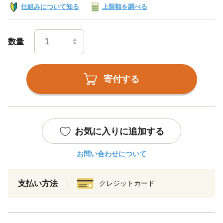
仕組みについて知る
上限額を調べる
数量
寄付する
お気に入りに追加する
お問い合わせについて
支払い方法
クレジットカード