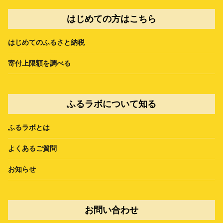
はじめての方はこちら
はじめてのふるさと納税
寄付上限額を調べる
ふるラボについて知る
ふるラボとは
よくあるご質問
お知らせ
お問い合わせ