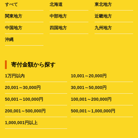
すべて
北海道
東北地方
関東地方
中部地方
近畿地方
中国地方
四国地方
九州地方
沖縄
寄付金額から探す
1万円以内
10,001～20,000円
20,001～30,000円
30,001～50,000円
50,001～100,000円
100,001～200,000円
200,001～500,000円
500,001～1,000,000円
1,000,001円以上