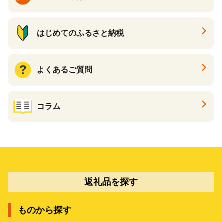
はじめてのふるさと納税
よくあるご質問
コラム
返礼品を探す
ものから探す