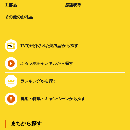
工芸品
感謝状等
その他のお礼品
TVで紹介された返礼品から探す
ふるラボチャンネルから探す
ランキングから探す
番組・特集・キャンペーンから探す
まちから探す