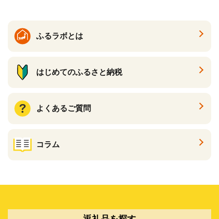
ふるラボとは
はじめてのふるさと納税
よくあるご質問
コラム
返礼品を探す