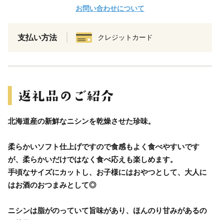
お問い合わせについて
支払い方法
クレジットカード
北海道産の新鮮なニシンを乾燥させた珍味。
柔らかいソフト仕上げですので食感もよく食べやすいです
が、柔らかいだけではなく食べ応えも楽しめます。
手頃なサイズにカットし、お子様にはおやつとして、大人に
はお酒のおつまみとして◎
ニシンは脂がのっていて旨味があり、ほんのり甘みがあるの