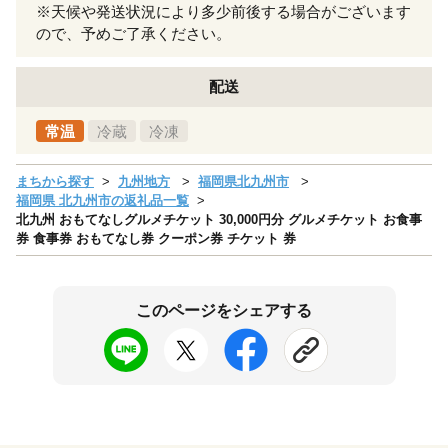
※天候や発送状況により多少前後する場合がございます
ので、予めご了承ください。
配送
常温
冷蔵
冷凍
まちから探す
九州地方
福岡県北九州市
福岡県 北九州市の返礼品一覧
北九州 おもてなしグルメチケット 30,000円分 グルメチケット お食事
券 食事券 おもてなし券 クーポン券 チケット 券
このページをシェアする