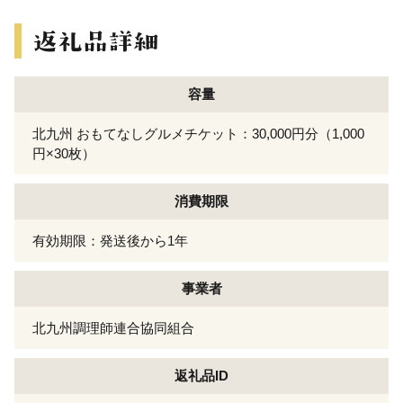
容量
北九州 おもてなしグルメチケット：30,000円分（1,000
円×30枚）
消費期限
有効期限：発送後から1年
事業者
北九州調理師連合協同組合
返礼品ID