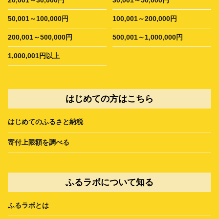
50,001～100,000円
100,001～200,000円
200,001～500,000円
500,001～1,000,000円
1,000,001円以上
はじめての方はこちら
はじめてのふるさと納税
寄付上限額を調べる
ふるラボについて知る
ふるラボとは