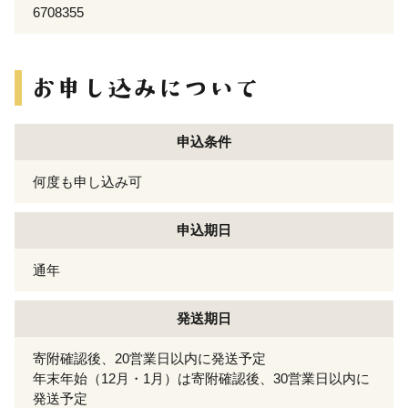
6708355
申込条件
何度も申し込み可
申込期日
通年
発送期日
寄附確認後、20営業日以内に発送予定
年末年始（12月・1月）は寄附確認後、30営業日以内に
発送予定