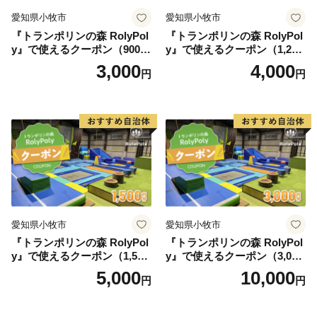
愛知県小牧市
愛知県小牧市
『トランポリンの森 RolyPol
『トランポリンの森 RolyPol
y』で使えるクーポン（900
y』で使えるクーポン（1,200
円）
円）
3,000
4,000
円
円
愛知県小牧市
愛知県小牧市
『トランポリンの森 RolyPol
『トランポリンの森 RolyPol
y』で使えるクーポン（1,500
y』で使えるクーポン（3,000
円）
円）
5,000
10,000
円
円