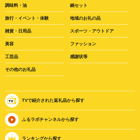
調味料・油
鍋セット
旅行・イベント・体験
地域のお礼の品
雑貨・日用品
スポーツ・アウトドア
美容
ファッション
工芸品
感謝状等
その他のお礼品
TVで紹介された返礼品から探す
ふるラボチャンネルから探す
ランキングから探す