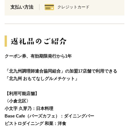
支払い方法
クレジットカード
クーポン券、有効期限発行から1年
「北九州調理師連合協同組合」の加盟17店舗で利用できる
「北九州 おもてなしグルメチケット」
【利用可能店舗】
〈小倉北区〉
小文字 久芽乃：日本料理
Base Cafe（バーズカフェ）：ダイニングバー
ビストロダイニング 和菜：洋食