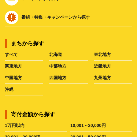
番組・特集・キャンペーンから探す
まちから探す
すべて
北海道
東北地方
関東地方
中部地方
近畿地方
中国地方
四国地方
九州地方
沖縄
寄付金額から探す
1万円以内
10,001～20,000円
20,001～30,000円
30,001～50,000円