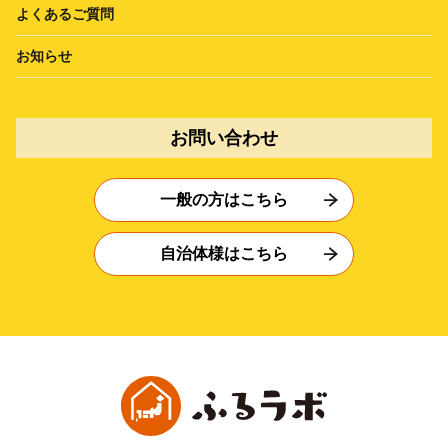
よくあるご質問
お知らせ
お問い合わせ
一般の方はこちら
自治体様はこちら