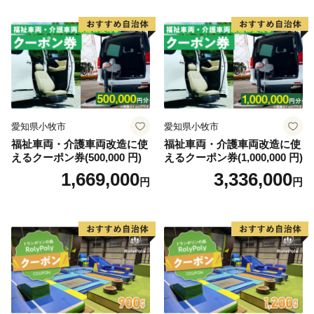
愛知県小牧市
愛知県小牧市
福祉車両・介護車両改造に使
福祉車両・介護車両改造に使
えるクーポン券(500,000 円)
えるクーポン券(1,000,000 円)
1,669,000
3,336,000
円
円