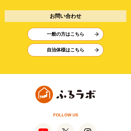
お問い合わせ
一般の方はこちら
自治体様はこちら
FOLLOW US