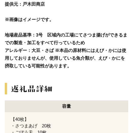
提供元：戸木田商店
※画像はイメージです。
地場産品基準：3号 区域内の工場にてさつま揚げができるま
での製造・加工をすべて行っているため
アレルギー：大豆・さば ※本品の原材料にはえび・かには使
用しておりませんが、使用している魚介類が、えび・かにを
摂取している可能性があります。
容量
【40枚】
・さつまあげ 20枚
・ごぼう天 10枚