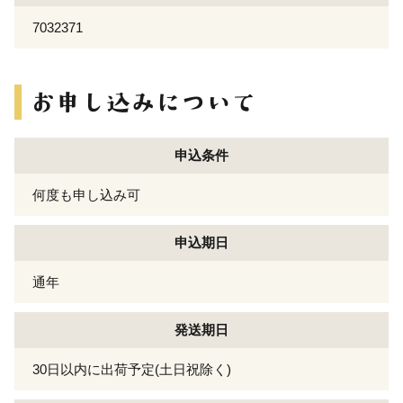
7032371
申込条件
何度も申し込み可
申込期日
通年
発送期日
30日以内に出荷予定(土日祝除く)