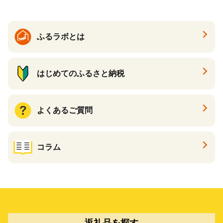
ふるラボとは
はじめてのふるさと納税
よくあるご質問
コラム
返礼品を探す