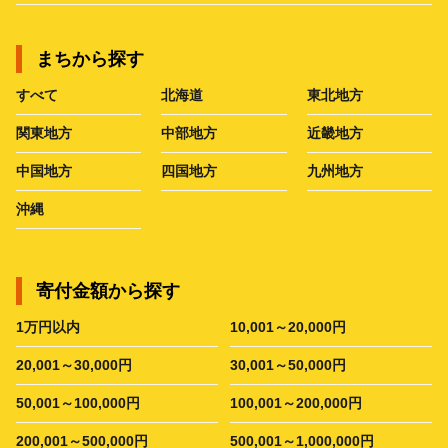
まちから探す
すべて
北海道
東北地方
関東地方
中部地方
近畿地方
中国地方
四国地方
九州地方
沖縄
寄付金額から探す
1万円以内
10,001～20,000円
20,001～30,000円
30,001～50,000円
50,001～100,000円
100,001～200,000円
200,001～500,000円
500,001～1,000,000円