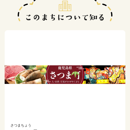
さつまちょう