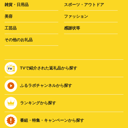
雑貨・日用品
スポーツ・アウトドア
美容
ファッション
工芸品
感謝状等
その他のお礼品
TVで紹介された返礼品から探す
ふるラボチャンネルから探す
ランキングから探す
番組・特集・キャンペーンから探す