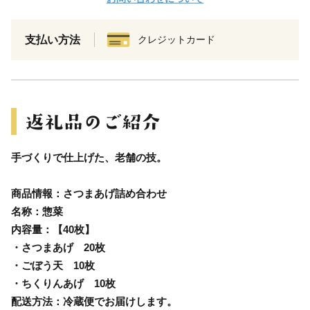
支払い方法
クレジットカード
手づくりで仕上げた、老舗の技。
商品情報：さつまあげ詰め合わせ
名称：惣菜
内容量：【40枚】
・さつまあげ 20枚
・ごぼう天 10枚
・ちくりんあげ 10枚
配送方法：冷蔵便でお届けします。