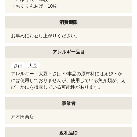
・ちくりんあげ 10枚
消費期限
お早めにお召し上がりください。
アレルギー
品目
さば
大豆
アレルギー：大豆・さば ※本品の原材料にはえび・か
には使用しておりませんが、使用している魚介類が、え
び・かにを摂取している可能性があります。
事業者
戸木田商店
返礼品ID