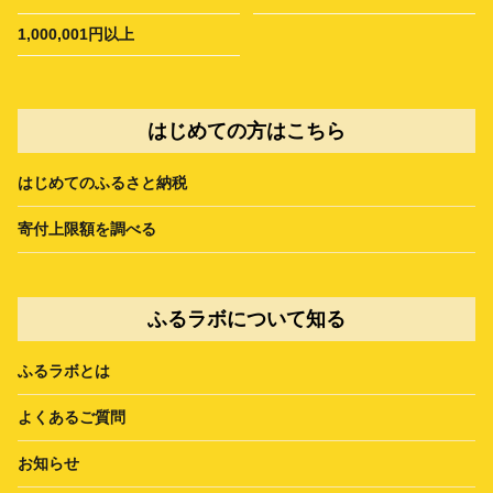
1,000,001円以上
はじめての方はこちら
はじめてのふるさと納税
寄付上限額を調べる
ふるラボについて知る
ふるラボとは
よくあるご質問
お知らせ