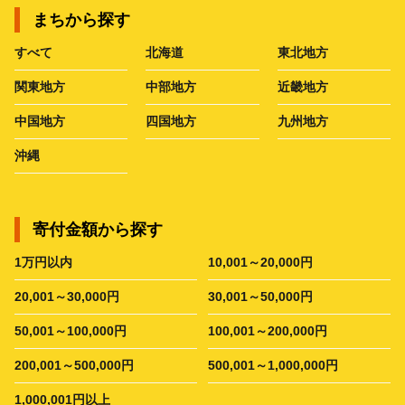
まちから探す
すべて
北海道
東北地方
関東地方
中部地方
近畿地方
中国地方
四国地方
九州地方
沖縄
寄付金額から探す
1万円以内
10,001～20,000円
20,001～30,000円
30,001～50,000円
50,001～100,000円
100,001～200,000円
200,001～500,000円
500,001～1,000,000円
1,000,001円以上