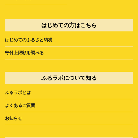
はじめての方はこちら
はじめてのふるさと納税
寄付上限額を調べる
ふるラボについて知る
ふるラボとは
よくあるご質問
お知らせ