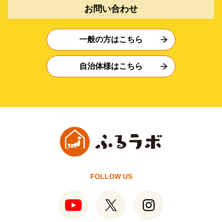
お問い合わせ
一般の方はこちら
自治体様はこちら
FOLLOW US