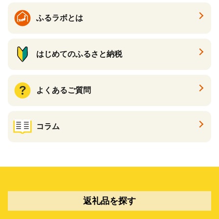
ふるラボとは
はじめてのふるさと納税
よくあるご質問
コラム
返礼品を探す