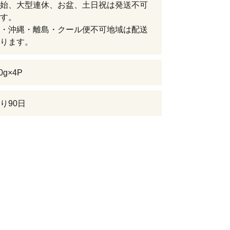
始、大型連休、お盆、土日祝は発送不可
す。
・沖縄・離島・クール便不可地域は配送
ります。
0g×4P
り90日