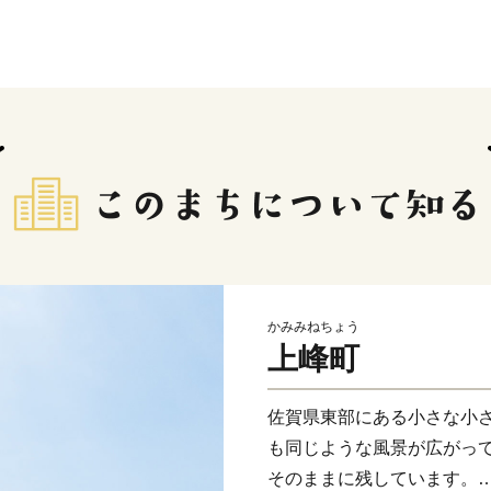
かみみねちょう
上峰町
佐賀県東部にある小さな小
も同じような風景が広がっ
そのままに残しています。