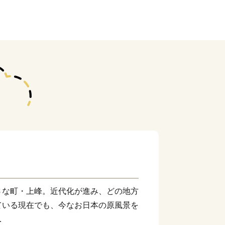
さな町・上峰。近代化が進み、どの地方
ている現在でも、今なお日本の原風景を