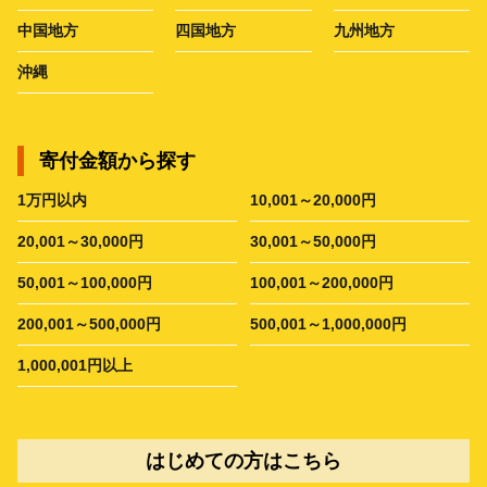
中国地方
四国地方
九州地方
沖縄
寄付金額から探す
1万円以内
10,001～20,000円
20,001～30,000円
30,001～50,000円
50,001～100,000円
100,001～200,000円
200,001～500,000円
500,001～1,000,000円
1,000,001円以上
はじめての方はこちら