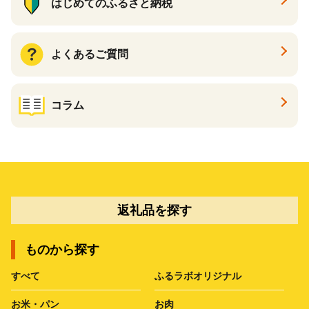
はじめてのふるさと納税
よくあるご質問
コラム
返礼品を探す
ものから探す
すべて
ふるラボオリジナル
お米・パン
お肉