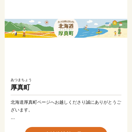
あつまちょう
厚真町
北海道厚真町ページへお越しくださり誠にありがとうご
ざいます。
平成30年度北海道胆振東部地震では震度7の地震に見舞