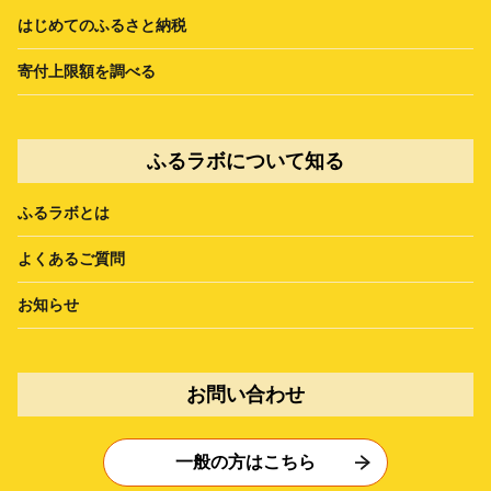
はじめてのふるさと納税
寄付上限額を調べる
ふるラボについて知る
ふるラボとは
よくあるご質問
お知らせ
お問い合わせ
一般の方はこちら