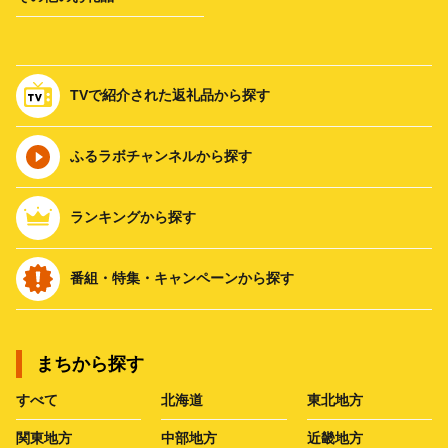
TVで紹介された返礼品から探す
ふるラボチャンネルから探す
ランキングから探す
番組・特集・キャンペーンから探す
まちから探す
すべて
北海道
東北地方
関東地方
中部地方
近畿地方