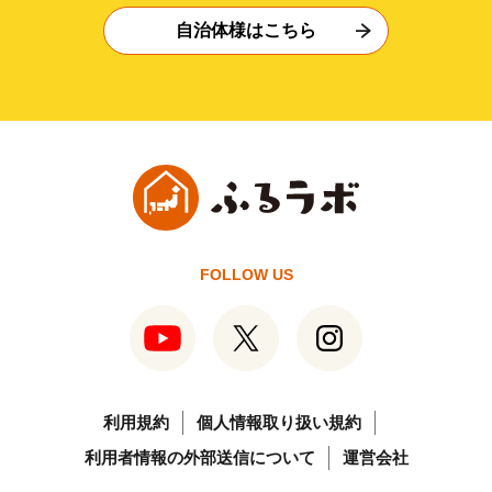
自治体様はこちら
FOLLOW US
利用規約
個人情報取り扱い規約
利用者情報の外部送信について
運営会社