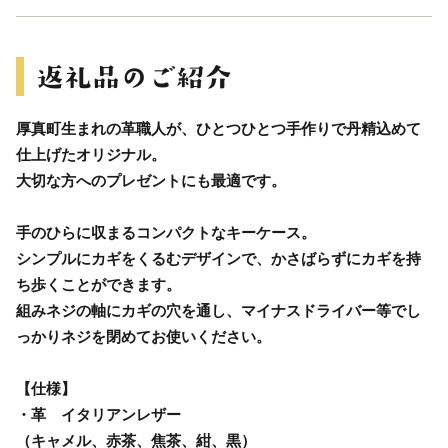
厚真町生まれの革職人が、ひとつひとつ手作りで丹精込めて
仕上げたオリジナル。
大切な方へのプレゼントにも最適です。
手のひらに収まるコンパクトなキーケース。
シンプルにカギをくるむデザインで、かさばらずにカギを持
ち歩くことができます。
組みネジの軸にカギの穴を通し、マイナスドライバー等でし
っかりネジを閉めてお使いください。
【仕様】
・革 イタリアンレザー
（キャメル、赤茶、焦茶、紺、黒）