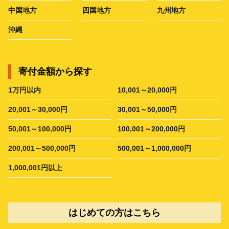
中国地方
四国地方
九州地方
沖縄
寄付金額から探す
1万円以内
10,001～20,000円
20,001～30,000円
30,001～50,000円
50,001～100,000円
100,001～200,000円
200,001～500,000円
500,001～1,000,000円
1,000,001円以上
はじめての方はこちら