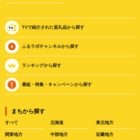
TVで紹介された返礼品から探す
ふるラボチャンネルから探す
ランキングから探す
番組・特集・キャンペーンから探す
まちから探す
すべて
北海道
東北地方
関東地方
中部地方
近畿地方