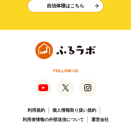
自治体様はこちら
FOLLOW US
利用規約
個人情報取り扱い規約
利用者情報の外部送信について
運営会社