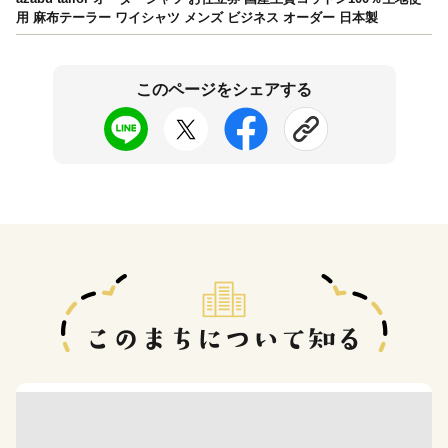
用 麻布テーラー ワイシャツ メンズ ビジネス オーダー 日本製
このページをシェアする