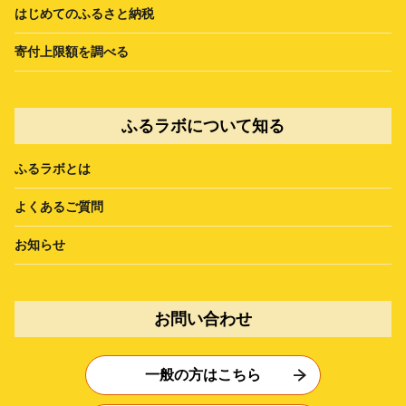
はじめてのふるさと納税
寄付上限額を調べる
ふるラボについて知る
ふるラボとは
よくあるご質問
お知らせ
お問い合わせ
一般の方はこちら