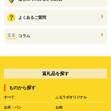
よくあるご質問
コラム
返礼品を探す
ものから探す
すべて
ふるラボオリジナル
お米・パン
お肉