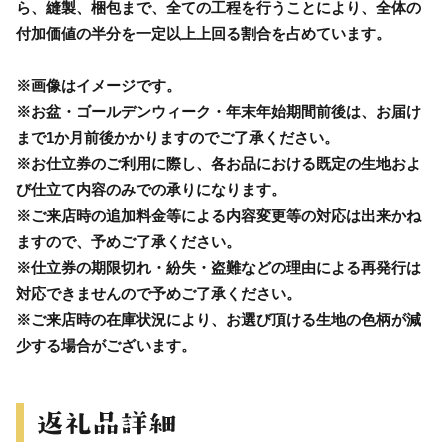
ら、縫製、梱包まで、全ての工程を行うことにより、全体の
付加価値の半分を一定以上上回る割合を占めています。
※画像はイメージです。
※お盆・ゴールデンウィーク・年末年始期間前後は、お届け
まで1か月前後かかりますのでご了承ください。
※お仕立券のご利用に際し、各お品における既定の生地およ
び仕立て内容のみでの承りになります。
※ご来店時の追加料金等による内容変更等の対応は出来かね
ますので、予めご了承ください。
※仕立券の期限切れ・紛失・盗難などの理由による再発行は
対応できませんので予めご了承ください。
※ご来店時の在庫状況により、お選び頂ける生地の色柄が減
少する場合がございます。