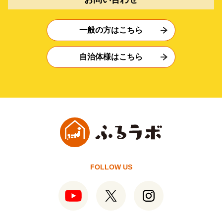
一般の方はこちら
自治体様はこちら
FOLLOW US