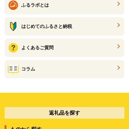
ふるラボとは
はじめてのふるさと納税
よくあるご質問
コラム
返礼品を探す