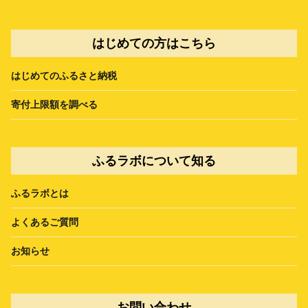
はじめての方はこちら
はじめてのふるさと納税
寄付上限額を調べる
ふるラボについて知る
ふるラボとは
よくあるご質問
お知らせ
お問い合わせ