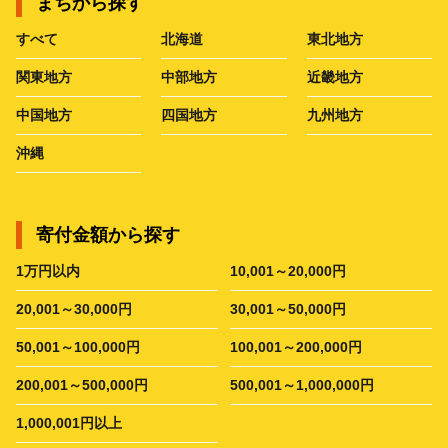
まちから探す
すべて
北海道
東北地方
関東地方
中部地方
近畿地方
中国地方
四国地方
九州地方
沖縄
寄付金額から探す
1万円以内
10,001～20,000円
20,001～30,000円
30,001～50,000円
50,001～100,000円
100,001～200,000円
200,001～500,000円
500,001～1,000,000円
1,000,001円以上