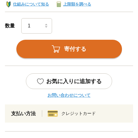
仕組みについて知る
上限額を調べる
数量
寄付する
お気に入りに追加する
お問い合わせについて
支払い方法
クレジットカード