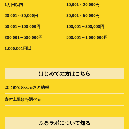
1万円以内
10,001～20,000円
20,001～30,000円
30,001～50,000円
50,001～100,000円
100,001～200,000円
200,001～500,000円
500,001～1,000,000円
1,000,001円以上
はじめての方はこちら
はじめてのふるさと納税
寄付上限額を調べる
ふるラボについて知る