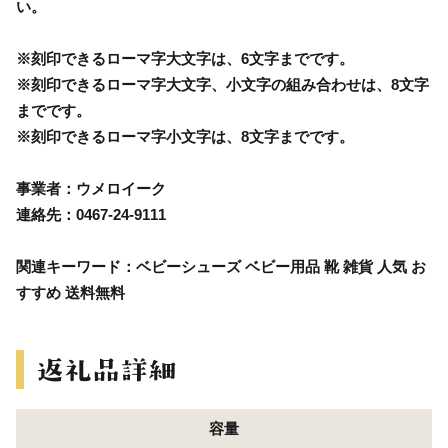
い。
※刻印できるローマ字大文字は、6文字までです。
※刻印できるローマ字大文字、小文字の組み合わせは、8文字
までです。
※刻印できるローマ字小文字は、8文字までです。
事業者：ウメロイーク
連絡先：0467-24-9111
関連キーワード：ベビーシューズ ベビー用品 靴 雑貨 人気 お
すすめ 送料無料
容量