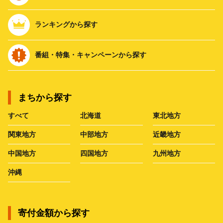
ランキングから探す
番組・特集・キャンペーンから探す
まちから探す
すべて
北海道
東北地方
関東地方
中部地方
近畿地方
中国地方
四国地方
九州地方
沖縄
寄付金額から探す