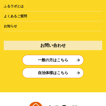
ふるラボとは
よくあるご質問
お知らせ
お問い合わせ
一般の方はこちら
自治体様はこちら