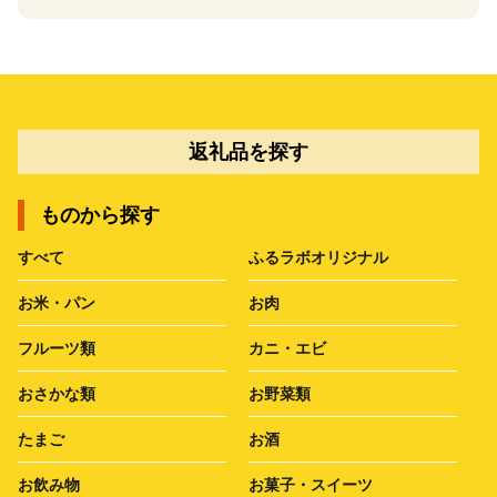
返礼品を探す
ものから探す
すべて
ふるラボオリジナル
お米・パン
お肉
フルーツ類
カニ・エビ
おさかな類
お野菜類
たまご
お酒
お飲み物
お菓子・スイーツ