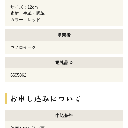
サイズ：12cm
素材：牛革・豚革
カラー：レッド
事業者
ウメロイーク
返礼品ID
6695862
申込条件