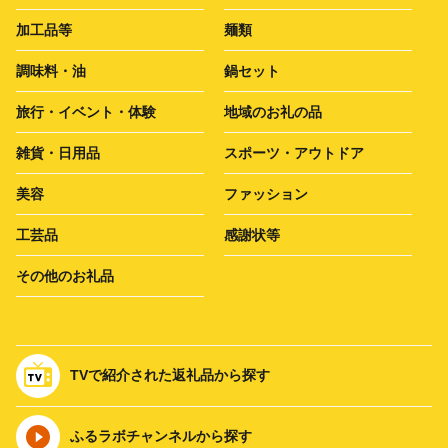
加工品等
麺類
調味料・油
鍋セット
旅行・イベント・体験
地域のお礼の品
雑貨・日用品
スポーツ・アウトドア
美容
ファッション
工芸品
感謝状等
その他のお礼品
TVで紹介された返礼品から探す
ふるラボチャンネルから探す