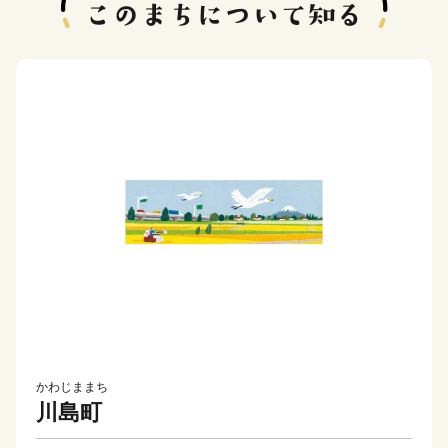
かわじままち
川島町