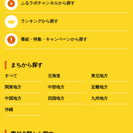
ふるラボチャンネルから探す
ランキングから探す
番組・特集・キャンペーンから探す
まちから探す
すべて
北海道
東北地方
関東地方
中部地方
近畿地方
中国地方
四国地方
九州地方
沖縄