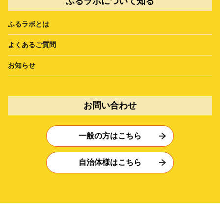
ふるラボについて知る
ふるラボとは
よくあるご質問
お知らせ
お問い合わせ
一般の方はこちら
自治体様はこちら