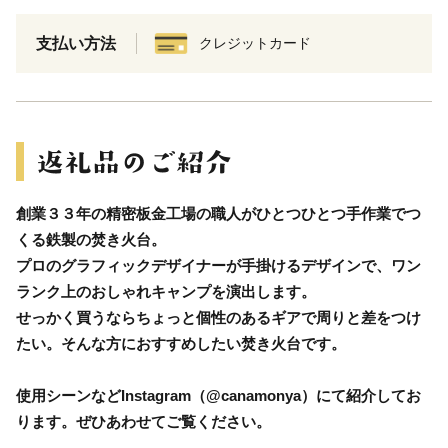
支払い方法
クレジットカード
創業３３年の精密板金工場の職人がひとつひとつ手作業でつ
くる鉄製の焚き火台。
プロのグラフィックデザイナーが手掛けるデザインで、ワン
ランク上のおしゃれキャンプを演出します。
せっかく買うならちょっと個性のあるギアで周りと差をつけ
たい。そんな方におすすめしたい焚き火台です。
使用シーンなどInstagram（@canamonya）にて紹介してお
ります。ぜひあわせてご覧ください。