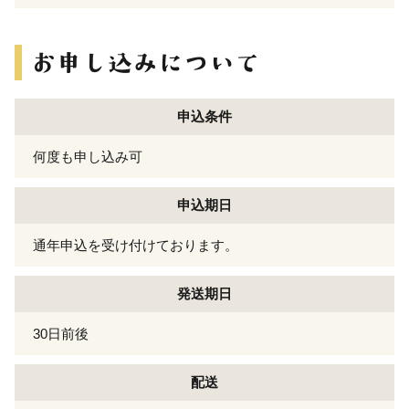
申込条件
何度も申し込み可
申込期日
通年申込を受け付けております。
発送期日
30日前後
配送