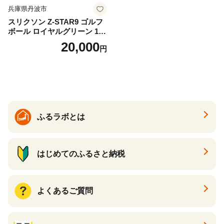
兵庫県丹波市
スリクソン Z-STAR9 ゴルフ
ボール ロイヤルグリーン 1ダ
ース 12球 兵庫県丹波市 ふる
20,000
円
さと納税
ふるラボとは
はじめてのふるさと納税
よくあるご質問