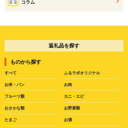
コラム
返礼品を探す
ものから探す
すべて
ふるラボオリジナル
お米・パン
お肉
フルーツ類
カニ・エビ
おさかな類
お野菜類
たまご
お酒