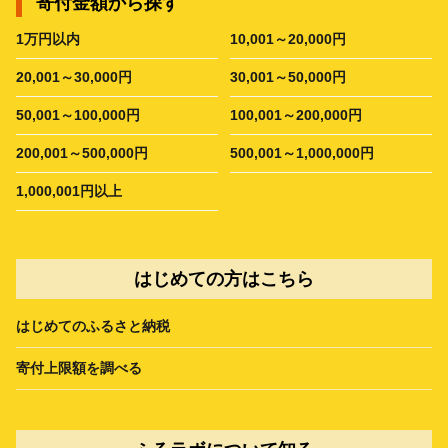
寄付金額から探す
1万円以内
10,001～20,000円
20,001～30,000円
30,001～50,000円
50,001～100,000円
100,001～200,000円
200,001～500,000円
500,001～1,000,000円
1,000,001円以上
はじめての方はこちら
はじめてのふるさと納税
寄付上限額を調べる