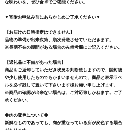
な味わいを、ぜひ食卓でご堪能ください。
▼寄附お申込み前にあらかじめご了承ください▼
【お届けの日時指定はできません】
品物の準備が出来次第、順次発送させていただきます。
※長期不在の期間がある場合のみ備考欄にご記入ください。
【返礼品に不備があった場合】
商品をご返却していただき状況を判断致しますので、開封後
や少し使用したものでもかまいませんので、商品と表示ラベ
ルを必ず残して置いて下さいます様お願い申し上げます。
※商品の確認が出来ない場合は、ご対応致しかねます。ご了
承ください。
◆肉の変色について◆
新鮮なものであっても、肉が重なっている所が変色する場合