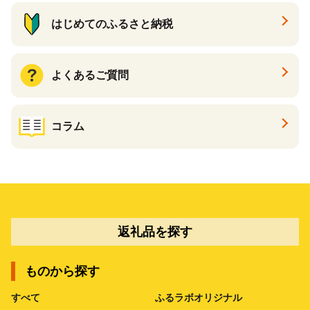
はじめてのふるさと納税
よくあるご質問
コラム
返礼品を探す
ものから探す
すべて
ふるラボオリジナル