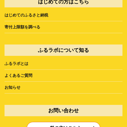
はじめての方はこちら
はじめてのふるさと納税
寄付上限額を調べる
ふるラボについて知る
ふるラボとは
よくあるご質問
お知らせ
お問い合わせ