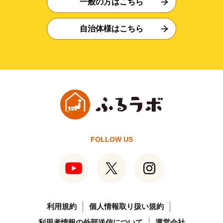
一般の方はこちら
自治体様はこちら
FOLLOW US
利用規約
個人情報取り扱い規約
利用者情報の外部送信について
運営会社