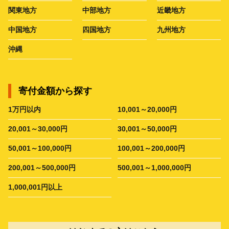
関東地方
中部地方
近畿地方
中国地方
四国地方
九州地方
沖縄
寄付金額から探す
1万円以内
10,001～20,000円
20,001～30,000円
30,001～50,000円
50,001～100,000円
100,001～200,000円
200,001～500,000円
500,001～1,000,000円
1,000,001円以上