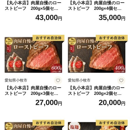
【丸小本店】肉屋自慢のロー
【丸小本店】肉屋自慢のロー
ストビーフ 200g×5個セッ
ストビーフ 200g×4個セッ
ト
ト
43,000
35,000
円
円
愛知県小牧市
愛知県小牧市
【丸小本店】肉屋自慢のロー
【丸小本店】肉屋自慢のロー
ストビーフ 200g×3個セッ
ストビーフ 200g×2個セッ
ト
ト
27,000
20,000
円
円