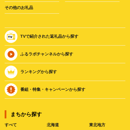
その他のお礼品
TVで紹介された返礼品から探す
ふるラボチャンネルから探す
ランキングから探す
番組・特集・キャンペーンから探す
まちから探す
すべて
北海道
東北地方