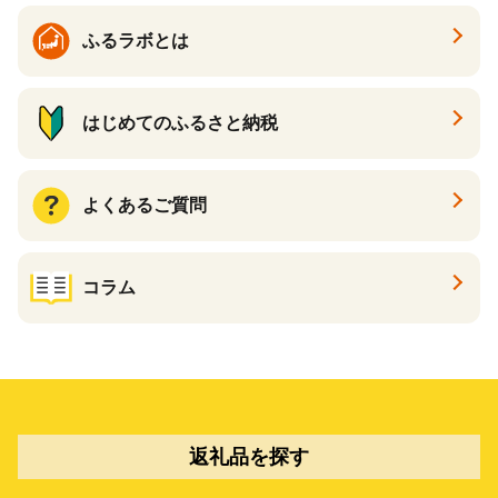
ふるラボとは
はじめてのふるさと納税
よくあるご質問
コラム
返礼品を探す