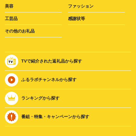
美容
ファッション
工芸品
感謝状等
その他のお礼品
TVで紹介された返礼品から探す
ふるラボチャンネルから探す
ランキングから探す
番組・特集・キャンペーンから探す