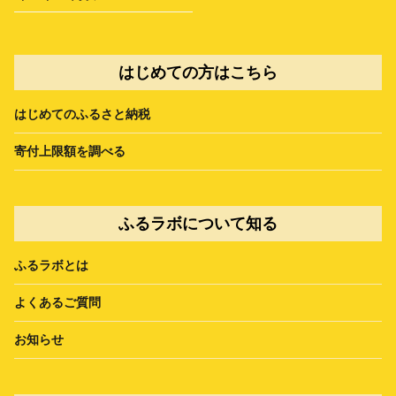
はじめての方はこちら
はじめてのふるさと納税
寄付上限額を調べる
ふるラボについて知る
ふるラボとは
よくあるご質問
お知らせ