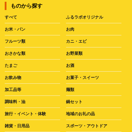
ものから探す
すべて
ふるラボオリジナル
お米・パン
お肉
フルーツ類
カニ・エビ
おさかな類
お野菜類
たまご
お酒
お飲み物
お菓子・スイーツ
加工品等
麺類
調味料・油
鍋セット
旅行・イベント・体験
地域のお礼の品
雑貨・日用品
スポーツ・アウトドア