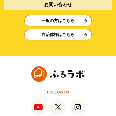
お問い合わせ
一般の方はこちら
自治体様はこちら
FOLLOW US