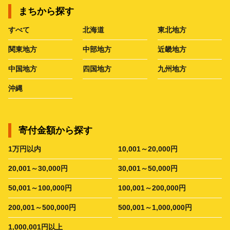
まちから探す
すべて
北海道
東北地方
関東地方
中部地方
近畿地方
中国地方
四国地方
九州地方
沖縄
寄付金額から探す
1万円以内
10,001～20,000円
20,001～30,000円
30,001～50,000円
50,001～100,000円
100,001～200,000円
200,001～500,000円
500,001～1,000,000円
1,000,001円以上