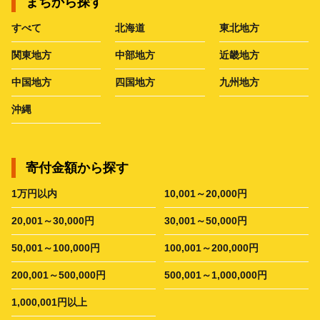
まちから探す
すべて
北海道
東北地方
関東地方
中部地方
近畿地方
中国地方
四国地方
九州地方
沖縄
寄付金額から探す
1万円以内
10,001～20,000円
20,001～30,000円
30,001～50,000円
50,001～100,000円
100,001～200,000円
200,001～500,000円
500,001～1,000,000円
1,000,001円以上