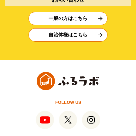
一般の方はこちら
自治体様はこちら
FOLLOW US