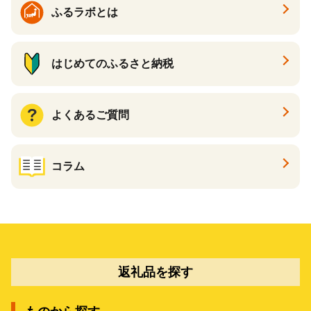
ふるラボとは
はじめてのふるさと納税
よくあるご質問
コラム
返礼品を探す