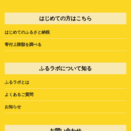
はじめての方はこちら
はじめてのふるさと納税
寄付上限額を調べる
ふるラボについて知る
ふるラボとは
よくあるご質問
お知らせ
お問い合わせ