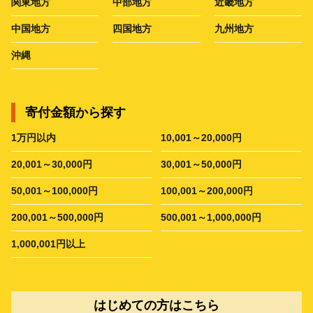
関東地方
中部地方
近畿地方
中国地方
四国地方
九州地方
沖縄
寄付金額から探す
1万円以内
10,001～20,000円
20,001～30,000円
30,001～50,000円
50,001～100,000円
100,001～200,000円
200,001～500,000円
500,001～1,000,000円
1,000,001円以上
はじめての方はこちら