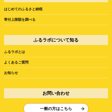
はじめてのふるさと納税
寄付上限額を調べる
ふるラボについて知る
ふるラボとは
よくあるご質問
お知らせ
お問い合わせ
一般の方はこちら