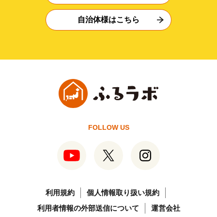
自治体様はこちら
FOLLOW US
利用規約
個人情報取り扱い規約
利用者情報の外部送信について
運営会社