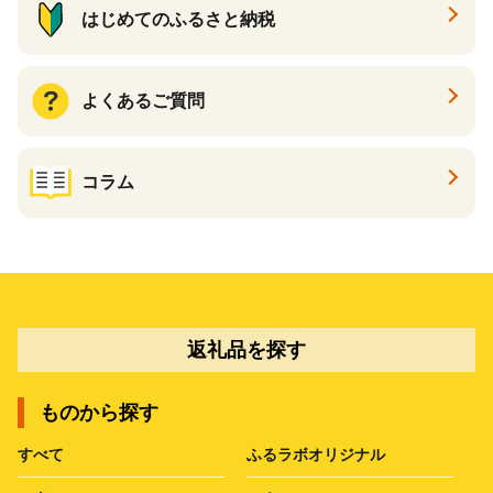
はじめてのふるさと納税
よくあるご質問
コラム
返礼品を探す
ものから探す
すべて
ふるラボオリジナル