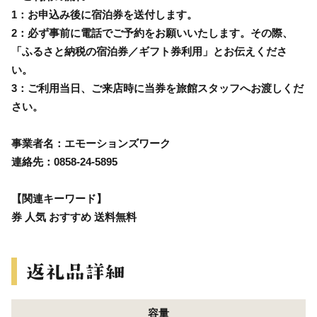
1：お申込み後に宿泊券を送付します。
2：必ず事前に電話でご予約をお願いいたします。その際、
「ふるさと納税の宿泊券／ギフト券利用」とお伝えくださ
い。
3：ご利用当日、ご来店時に当券を旅館スタッフへお渡しくだ
さい。
事業者名：エモーションズワーク
連絡先：0858-24-5895
【関連キーワード】
券 人気 おすすめ 送料無料
容量