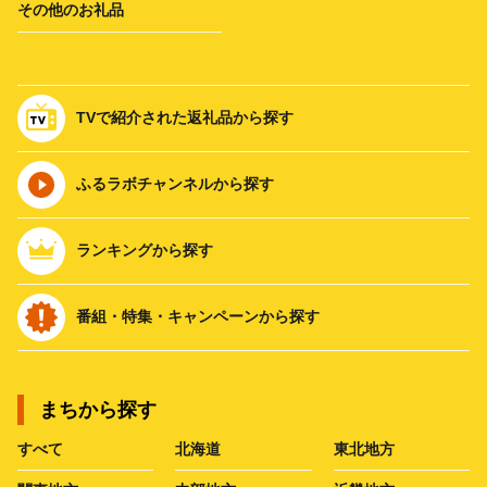
その他のお礼品
TVで紹介された返礼品から探す
ふるラボチャンネルから探す
ランキングから探す
番組・特集・キャンペーンから探す
まちから探す
すべて
北海道
東北地方