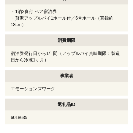
・1泊2食付 ペア宿泊券
・贅沢アップルパイ1ホール付／6号ホール（直径約
18cm）
消費期限
宿泊券発行日から1年間（アップルパイ賞味期限：製造
日から冷凍1ヶ月）
事業者
エモーションズワーク
返礼品ID
6018639