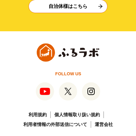
自治体様はこちら
FOLLOW US
利用規約
個人情報取り扱い規約
利用者情報の外部送信について
運営会社