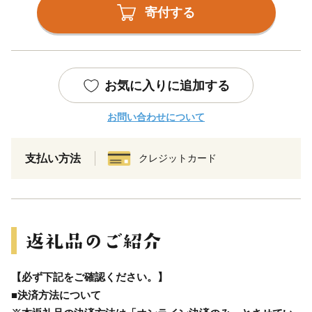
寄付する
お気に入りに追加する
お問い合わせについて
支払い方法
クレジットカード
【必ず下記をご確認ください。】
■決済方法について