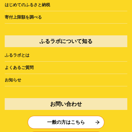
はじめてのふるさと納税
寄付上限額を調べる
ふるラボについて知る
ふるラボとは
よくあるご質問
お知らせ
お問い合わせ
一般の方はこちら