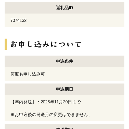
返礼品ID
7074132
申込条件
何度も申し込み可
申込期日
【年内発送】：2026年11月30日まで
※お申込後の発送月の変更はできません。