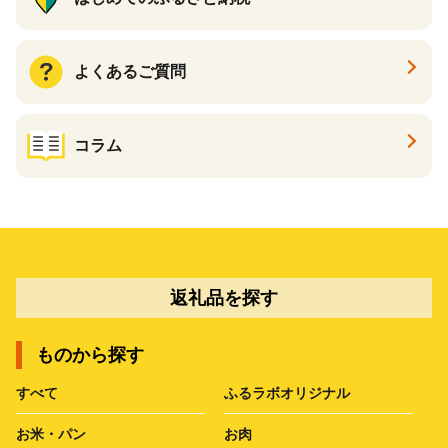
よくあるご質問
コラム
返礼品を探す
ものから探す
すべて
ふるラボオリジナル
お米・パン
お肉