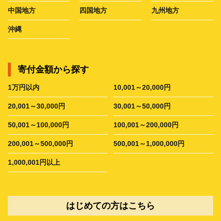
中国地方
四国地方
九州地方
沖縄
寄付金額から探す
1万円以内
10,001～20,000円
20,001～30,000円
30,001～50,000円
50,001～100,000円
100,001～200,000円
200,001～500,000円
500,001～1,000,000円
1,000,001円以上
はじめての方はこちら