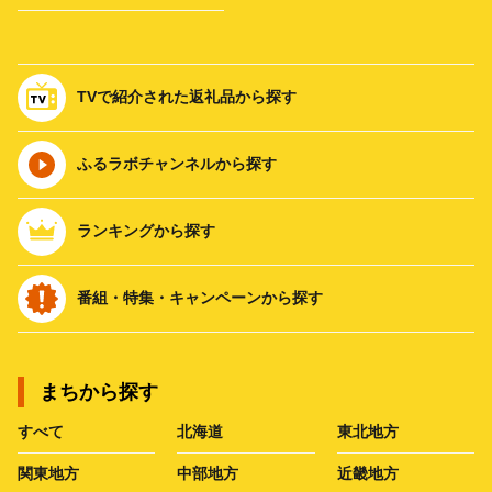
TVで紹介された返礼品から探す
ふるラボチャンネルから探す
ランキングから探す
番組・特集・キャンペーンから探す
まちから探す
すべて
北海道
東北地方
関東地方
中部地方
近畿地方