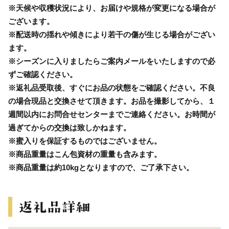
※天候や収穫状況により、お届けや規格が変更になる場合が
ございます。
※配送時の揺れや傾きにより若干の傷が生じる場合がござい
ます。
※シーズンに入りましたらご案内メールをいたしますので必
ずご確認ください。
※返礼品受取後、すぐにお品の状態をご確認ください。不良
の場合現品と交換させて頂きます。お品を撮影してから、１
週間以内にお問合せセンターまでご連絡ください。お時間が
過ぎてからの交換は致しかねます。
※蜜入りを保証するものではございません。
※商品重量はこん包資材の重量も含みます。
※商品重量は約10kgとなりますので、ご了承下さい。