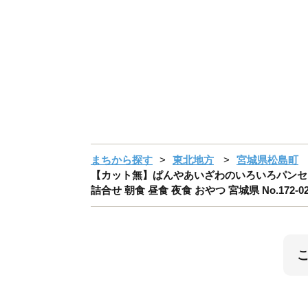
まちから探す
東北地方
宮城県松島町
【カット無】ぱんやあいざわのいろいろパンセット
詰合せ 朝食 昼食 夜食 おやつ 宮城県 No.172-0