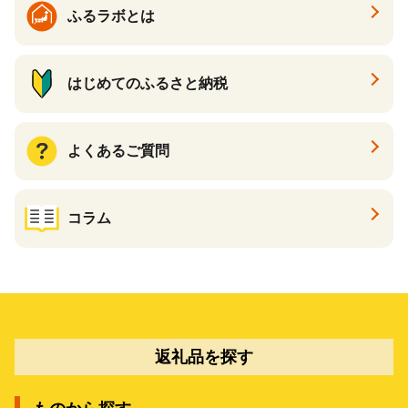
ふるラボとは
はじめてのふるさと納税
よくあるご質問
コラム
返礼品を探す