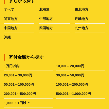
まちから探す
すべて
北海道
東北地方
関東地方
中部地方
近畿地方
中国地方
四国地方
九州地方
沖縄
寄付金額から探す
1万円以内
10,001～20,000円
20,001～30,000円
30,001～50,000円
50,001～100,000円
100,001～200,000円
200,001～500,000円
500,001～1,000,000円
1,000,001円以上