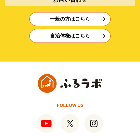
一般の方はこちら
自治体様はこちら
FOLLOW US