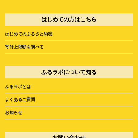
はじめての方はこちら
はじめてのふるさと納税
寄付上限額を調べる
ふるラボについて知る
ふるラボとは
よくあるご質問
お知らせ
お問い合わせ