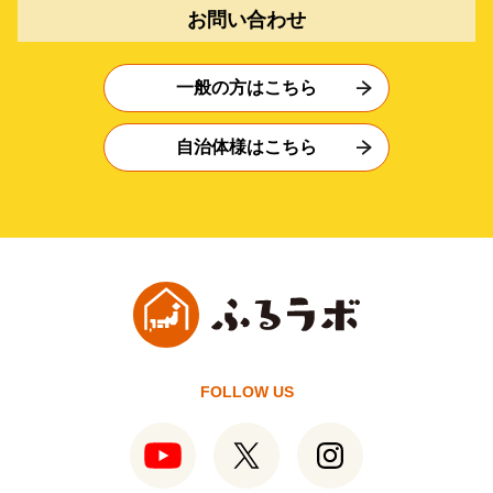
お問い合わせ
一般の方はこちら
自治体様はこちら
FOLLOW US