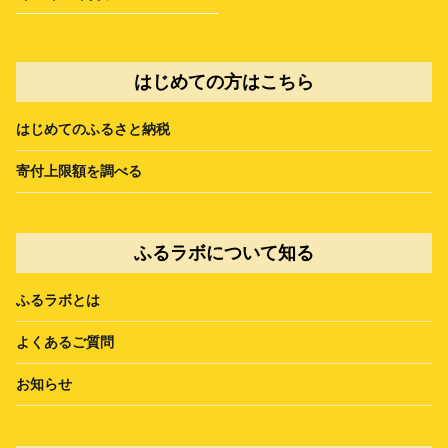
はじめての方はこちら
はじめてのふるさと納税
寄付上限額を調べる
ふるラボについて知る
ふるラボとは
よくあるご質問
お知らせ