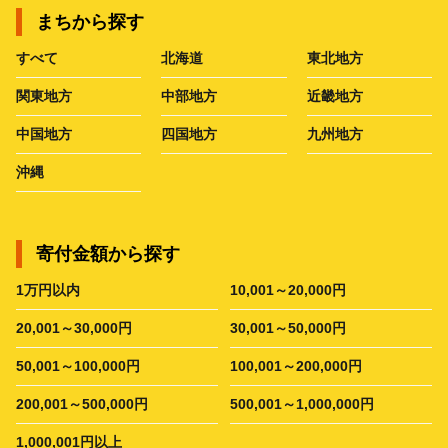
まちから探す
すべて
北海道
東北地方
関東地方
中部地方
近畿地方
中国地方
四国地方
九州地方
沖縄
寄付金額から探す
1万円以内
10,001～20,000円
20,001～30,000円
30,001～50,000円
50,001～100,000円
100,001～200,000円
200,001～500,000円
500,001～1,000,000円
1,000,001円以上