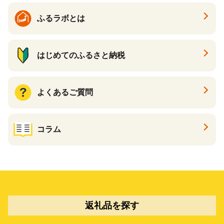
ふるラボとは
はじめてのふるさと納税
よくあるご質問
コラム
返礼品を探す