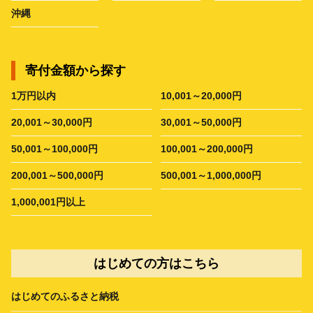
沖縄
寄付金額から探す
1万円以内
10,001～20,000円
20,001～30,000円
30,001～50,000円
50,001～100,000円
100,001～200,000円
200,001～500,000円
500,001～1,000,000円
1,000,001円以上
はじめての方はこちら
はじめてのふるさと納税