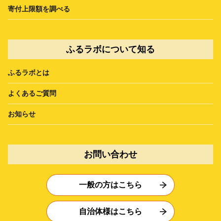
寄付上限額を調べる
ふるラボについて知る
ふるラボとは
よくあるご質問
お知らせ
お問い合わせ
一般の方はこちら
自治体様はこちら