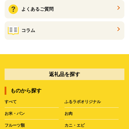
よくあるご質問
コラム
返礼品を探す
ものから探す
すべて
ふるラボオリジナル
お米・パン
お肉
フルーツ類
カニ・エビ