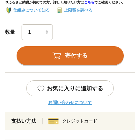
🔰ふるさと納税が初めての方、詳しく知りたい方は
こちら
でご確認ください。
仕組みについて知る
上限額を調べる
数量
寄付する
お気に入りに追加する
お問い合わせについて
支払い方法
クレジットカード