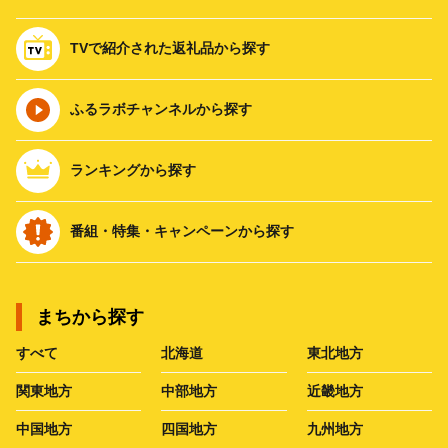
TVで紹介された返礼品から探す
ふるラボチャンネルから探す
ランキングから探す
番組・特集・キャンペーンから探す
まちから探す
すべて
北海道
東北地方
関東地方
中部地方
近畿地方
中国地方
四国地方
九州地方