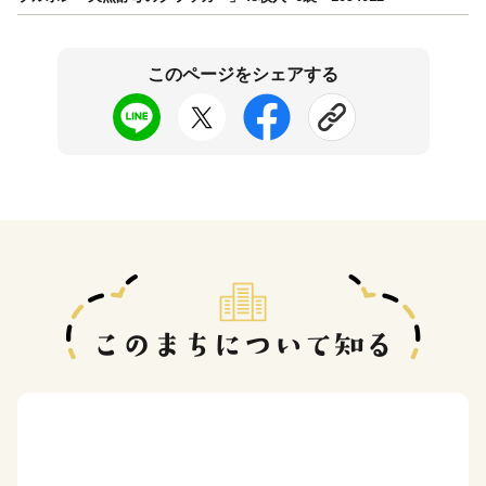
このページをシェアする