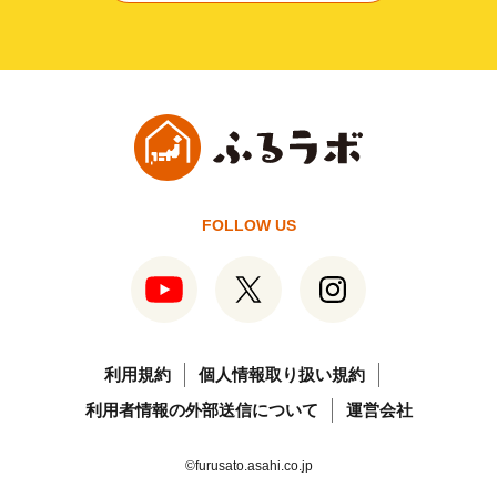
FOLLOW US
利用規約
個人情報取り扱い規約
利用者情報の外部送信について
運営会社
©furusato.asahi.co.jp