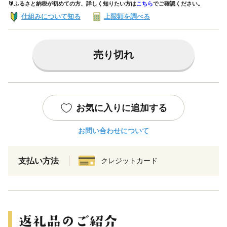
🔰ふるさと納税が初めての方、詳しく知りたい方は
こちら
でご確認ください。
仕組みについて知る
上限額を調べる
売り切れ
お気に入りに追加する
お問い合わせについて
支払い方法
クレジットカード