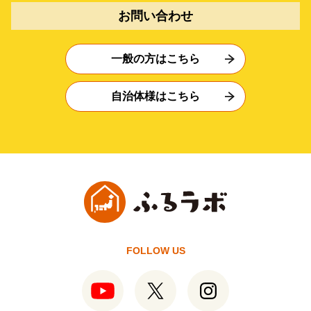
お問い合わせ
一般の方はこちら
自治体様はこちら
FOLLOW US