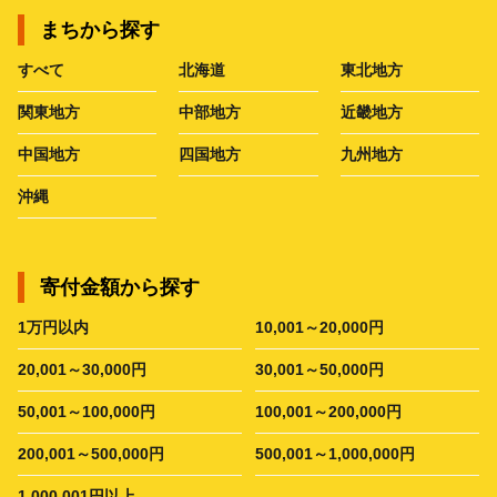
まちから探す
すべて
北海道
東北地方
関東地方
中部地方
近畿地方
中国地方
四国地方
九州地方
沖縄
寄付金額から探す
1万円以内
10,001～20,000円
20,001～30,000円
30,001～50,000円
50,001～100,000円
100,001～200,000円
200,001～500,000円
500,001～1,000,000円
1,000,001円以上