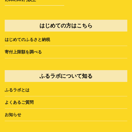
はじめての方はこちら
はじめてのふるさと納税
寄付上限額を調べる
ふるラボについて知る
ふるラボとは
よくあるご質問
お知らせ