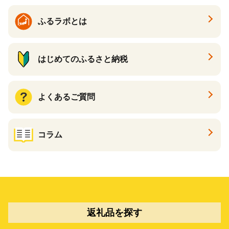
ふるラボとは
はじめてのふるさと納税
よくあるご質問
コラム
返礼品を探す