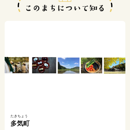
たきちょう
多気町