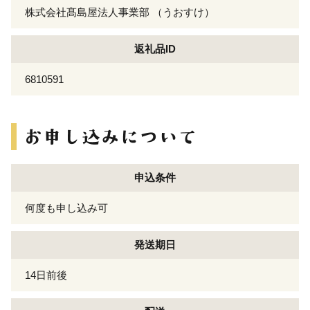
株式会社髙島屋法人事業部 （うおすけ）
返礼品ID
6810591
申込条件
何度も申し込み可
発送期日
14日前後