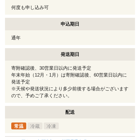
何度も申し込み可
申込期日
通年
発送期日
寄附確認後、30営業日以内に発送予定
年末年始（12月・1月）は寄附確認後、60営業日以内に
発送予定
※天候や発送状況により多少前後する場合がございます
ので、予めご了承ください。
配送
常温
冷蔵
冷凍