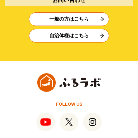
一般の方はこちら
自治体様はこちら
FOLLOW US