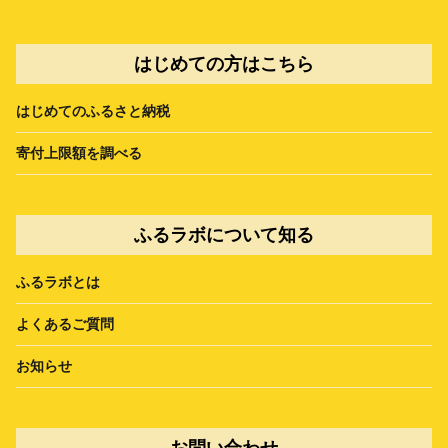
はじめての方はこちら
はじめてのふるさと納税
寄付上限額を調べる
ふるラボについて知る
ふるラボとは
よくあるご質問
お知らせ
お問い合わせ