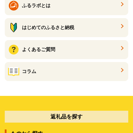
ふるラボとは
はじめてのふるさと納税
よくあるご質問
コラム
返礼品を探す