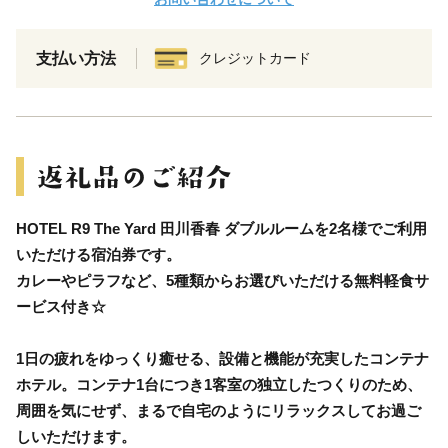
支払い方法
クレジットカード
HOTEL R9 The Yard 田川香春 ダブルルームを2名様でご利用
いただける宿泊券です。
カレーやピラフなど、5種類からお選びいただける無料軽食サ
ービス付き☆
1日の疲れをゆっくり癒せる、設備と機能が充実したコンテナ
ホテル。コンテナ1台につき1客室の独立したつくりのため、
周囲を気にせず、まるで自宅のようにリラックスしてお過ご
しいただけます。