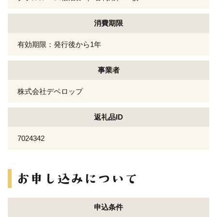
消費期限
有効期限：発行後から1年
事業者
株式会社デベロップ
返礼品ID
7024342
申込条件