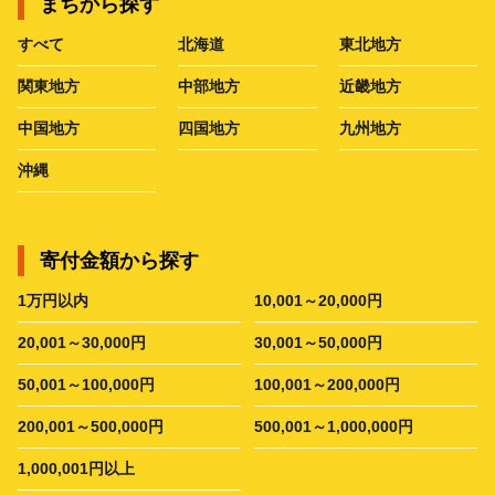
まちから探す
すべて
北海道
東北地方
関東地方
中部地方
近畿地方
中国地方
四国地方
九州地方
沖縄
寄付金額から探す
1万円以内
10,001～20,000円
20,001～30,000円
30,001～50,000円
50,001～100,000円
100,001～200,000円
200,001～500,000円
500,001～1,000,000円
1,000,001円以上