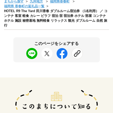
まちから探す
九州地方
福岡県香春町
福岡県 香春町の返礼品一覧
HOTEL R9 The Yard 田川香春 ダブルルーム宿泊券 （1名利用） ／ コ
ンテナ 客室 軽食 カレー ピラフ 宿泊 宿 宿泊券 ホテル 部屋 コンテナ
ホテル 施設 秘密基地 無料軽食 リラックス 観光 ダブルルーム 自然 旅
行
このページをシェアする