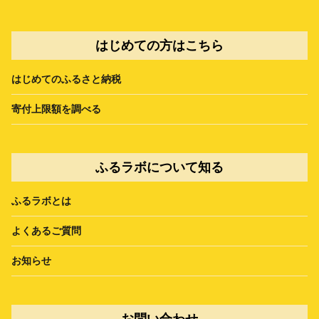
はじめての方はこちら
はじめてのふるさと納税
寄付上限額を調べる
ふるラボについて知る
ふるラボとは
よくあるご質問
お知らせ
お問い合わせ