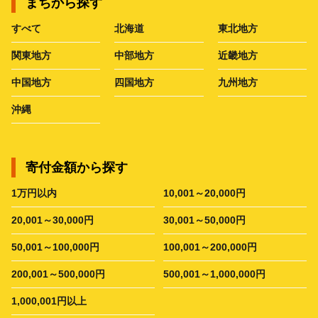
まちから探す
すべて
北海道
東北地方
関東地方
中部地方
近畿地方
中国地方
四国地方
九州地方
沖縄
寄付金額から探す
1万円以内
10,001～20,000円
20,001～30,000円
30,001～50,000円
50,001～100,000円
100,001～200,000円
200,001～500,000円
500,001～1,000,000円
1,000,001円以上