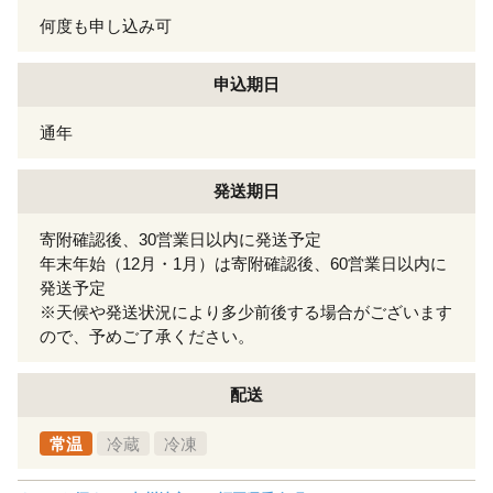
何度も申し込み可
申込期日
通年
発送期日
寄附確認後、30営業日以内に発送予定
年末年始（12月・1月）は寄附確認後、60営業日以内に
発送予定
※天候や発送状況により多少前後する場合がございます
ので、予めご了承ください。
配送
常温
冷蔵
冷凍