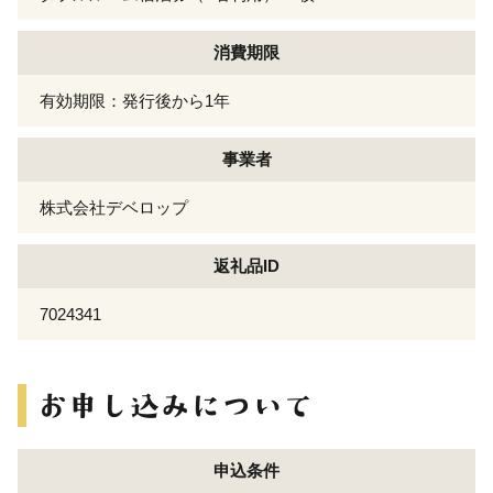
消費期限
有効期限：発行後から1年
事業者
株式会社デベロップ
返礼品ID
7024341
申込条件