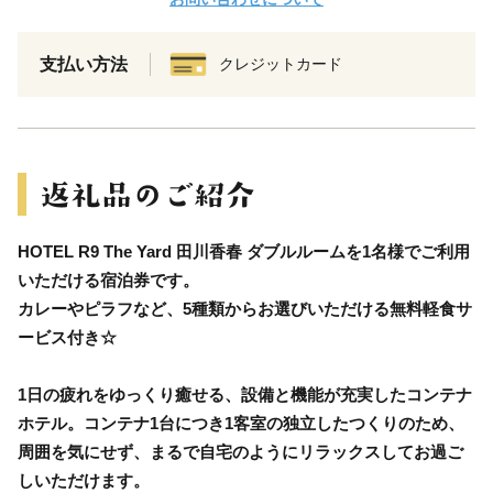
支払い方法
クレジットカード
HOTEL R9 The Yard 田川香春 ダブルルームを1名様でご利用
いただける宿泊券です。
カレーやピラフなど、5種類からお選びいただける無料軽食サ
ービス付き☆
1日の疲れをゆっくり癒せる、設備と機能が充実したコンテナ
ホテル。コンテナ1台につき1客室の独立したつくりのため、
周囲を気にせず、まるで自宅のようにリラックスしてお過ご
しいただけます。