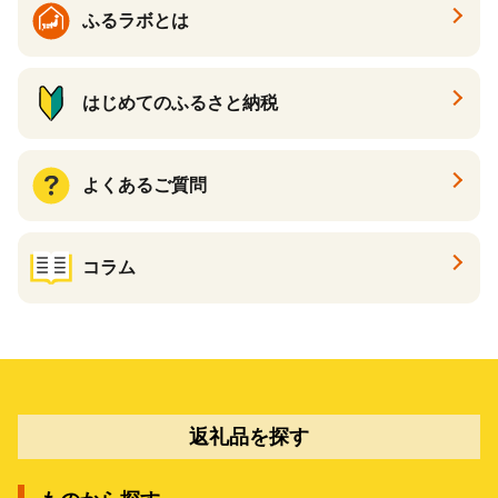
ふるラボとは
はじめてのふるさと納税
よくあるご質問
コラム
返礼品を探す