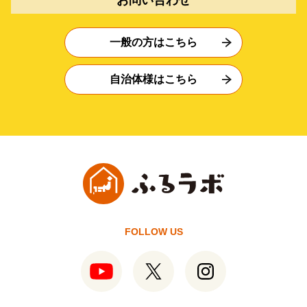
一般の方はこちら
自治体様はこちら
FOLLOW US