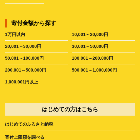
寄付金額から探す
1万円以内
10,001～20,000円
20,001～30,000円
30,001～50,000円
50,001～100,000円
100,001～200,000円
200,001～500,000円
500,001～1,000,000円
1,000,001円以上
はじめての方はこちら
はじめてのふるさと納税
寄付上限額を調べる