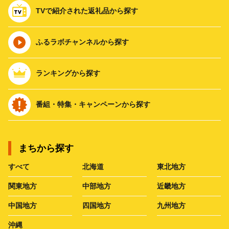
TVで紹介された返礼品から探す
ふるラボチャンネルから探す
ランキングから探す
番組・特集・キャンペーンから探す
まちから探す
すべて
北海道
東北地方
関東地方
中部地方
近畿地方
中国地方
四国地方
九州地方
沖縄