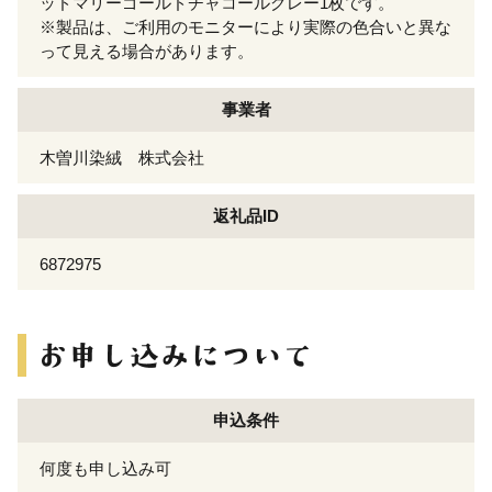
ッドマリーゴールドチャコールグレー1枚です。
※製品は、ご利用のモニターにより実際の色合いと異な
って見える場合があります。
事業者
木曽川染絨 株式会社
返礼品ID
6872975
申込条件
何度も申し込み可