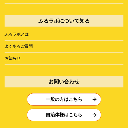
ふるラボについて知る
ふるラボとは
よくあるご質問
お知らせ
お問い合わせ
一般の方はこちら
自治体様はこちら