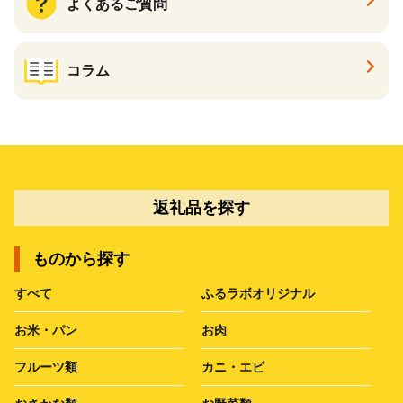
よくあるご質問
コラム
返礼品を探す
ものから探す
すべて
ふるラボオリジナル
お米・パン
お肉
フルーツ類
カニ・エビ