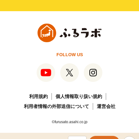
FOLLOW US
利用規約
個人情報取り扱い規約
利用者情報の外部送信について
運営会社
©furusato.asahi.co.jp