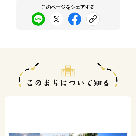
このページをシェアする