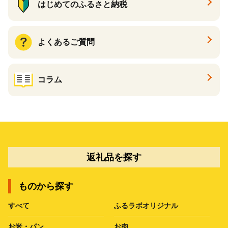
はじめてのふるさと納税
よくあるご質問
コラム
返礼品を探す
ものから探す
すべて
ふるラボオリジナル
お米・パン
お肉