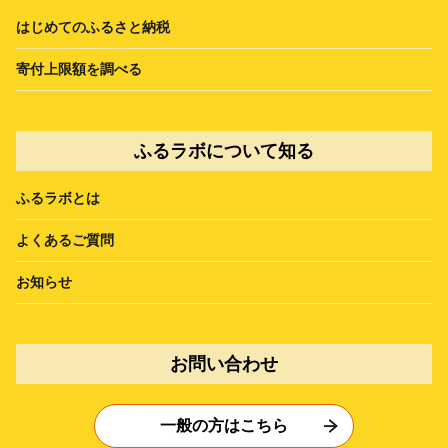
はじめてのふるさと納税
寄付上限額を調べる
ふるラボについて知る
ふるラボとは
よくあるご質問
お知らせ
お問い合わせ
一般の方はこちら