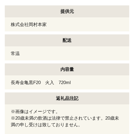
提供元
株式会社岡村本家
配送
常温
内容量
長寿金亀黒F20 火入 720ml
返礼品注記
※画像はイメージです。
※20歳未満の飲酒は法律で禁止されています。20歳未
満の申し受けは致しておりません。