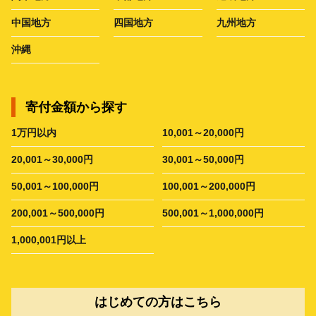
中国地方
四国地方
九州地方
沖縄
寄付金額から探す
1万円以内
10,001～20,000円
20,001～30,000円
30,001～50,000円
50,001～100,000円
100,001～200,000円
200,001～500,000円
500,001～1,000,000円
1,000,001円以上
はじめての方はこちら