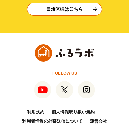
自治体様はこちら
FOLLOW US
利用規約
個人情報取り扱い規約
利用者情報の外部送信について
運営会社