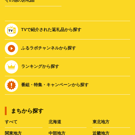
TVで紹介された返礼品から探す
ふるラボチャンネルから探す
ランキングから探す
番組・特集・キャンペーンから探す
まちから探す
すべて
北海道
東北地方
関東地方
中部地方
近畿地方