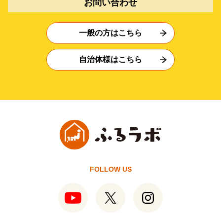
お問い合わせ
一般の方はこちら
自治体様はこちら
FOLLOW US