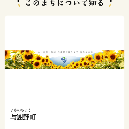
よさのちょう
与謝野町