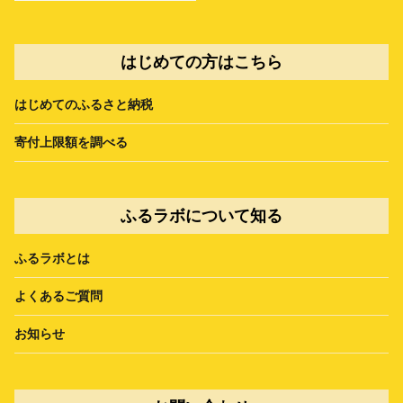
はじめての方はこちら
はじめてのふるさと納税
寄付上限額を調べる
ふるラボについて知る
ふるラボとは
よくあるご質問
お知らせ