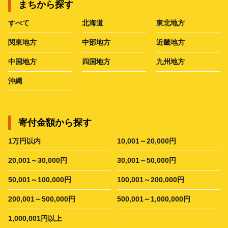
まちから探す
すべて
北海道
東北地方
関東地方
中部地方
近畿地方
中国地方
四国地方
九州地方
沖縄
寄付金額から探す
1万円以内
10,001～20,000円
20,001～30,000円
30,001～50,000円
50,001～100,000円
100,001～200,000円
200,001～500,000円
500,001～1,000,000円
1,000,001円以上