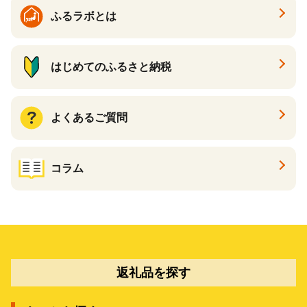
ふるラボとは
はじめてのふるさと納税
よくあるご質問
コラム
返礼品を探す