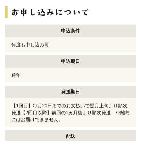
申込条件
何度も申し込み可
申込期日
通年
発送期日
【1回目】毎月20日までのお支払いで翌月上旬より順次
発送【2回目以降】前回の1ヵ月後より順次発送 ※離島
にはお届けできません。
配送