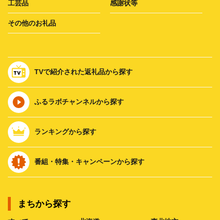
工芸品
感謝状等
その他のお礼品
TVで紹介された返礼品から探す
ふるラボチャンネルから探す
ランキングから探す
番組・特集・キャンペーンから探す
まちから探す