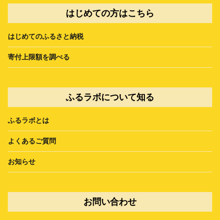
はじめての方はこちら
はじめてのふるさと納税
寄付上限額を調べる
ふるラボについて知る
ふるラボとは
よくあるご質問
お知らせ
お問い合わせ