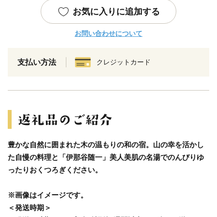
お気に入りに追加する
お問い合わせについて
支払い方法
クレジットカード
豊かな自然に囲まれた木の温もりの和の宿。山の幸を活かし
た自慢の料理と「伊那谷随一」美人美肌の名湯でのんびりゆ
ったりおくつろぎください。
※画像はイメージです。
＜発送時期＞