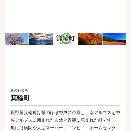
みのわまち
箕輪町
長野県箕輪町は県のほぼ中央に位置し、南アルプスと中
央アルプスに囲まれた自然と景観に恵まれた町です。
町には病院や大型スーパー、コンビニ、ホームセンター