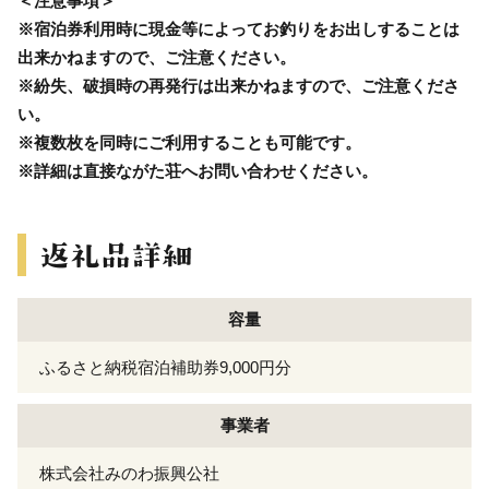
＜注意事項＞
※宿泊券利用時に現金等によってお釣りをお出しすることは
出来かねますので、ご注意ください。
※紛失、破損時の再発行は出来かねますので、ご注意くださ
い。
※複数枚を同時にご利用することも可能です。
※詳細は直接ながた荘へお問い合わせください。
容量
ふるさと納税宿泊補助券9,000円分
事業者
株式会社みのわ振興公社