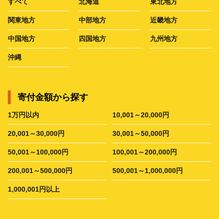
すべて
北海道
東北地方
関東地方
中部地方
近畿地方
中国地方
四国地方
九州地方
沖縄
寄付金額から探す
1万円以内
10,001～20,000円
20,001～30,000円
30,001～50,000円
50,001～100,000円
100,001～200,000円
200,001～500,000円
500,001～1,000,000円
1,000,001円以上