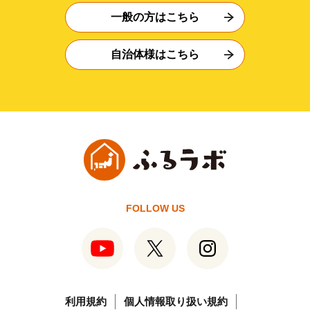
一般の方はこちら
自治体様はこちら
FOLLOW US
利用規約
個人情報取り扱い規約