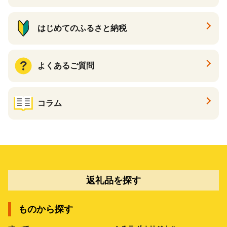
はじめてのふるさと納税
よくあるご質問
コラム
返礼品を探す
ものから探す