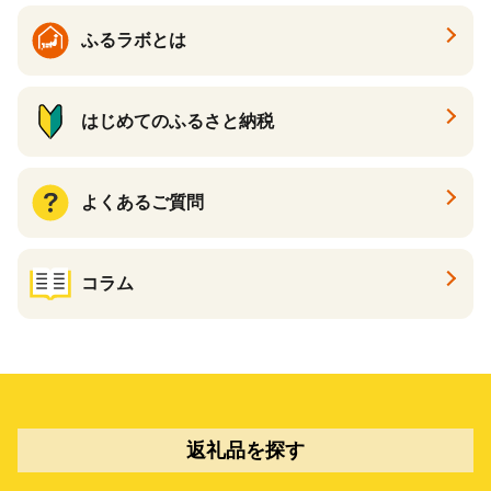
ふるラボとは
はじめてのふるさと納税
よくあるご質問
コラム
返礼品を探す