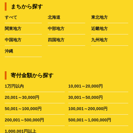
まちから探す
すべて
北海道
東北地方
関東地方
中部地方
近畿地方
中国地方
四国地方
九州地方
沖縄
寄付金額から探す
1万円以内
10,001～20,000円
20,001～30,000円
30,001～50,000円
50,001～100,000円
100,001～200,000円
200,001～500,000円
500,001～1,000,000円
1,000,001円以上