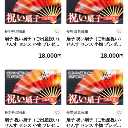
長野県箕輪町
長野県箕輪町
扇子 祝い扇子（ご出産祝い）
扇子 祝い扇子（ご出産祝い）
せんす センス 小物 プレゼン
せんす センス 小物 プレゼン
ト ギフト 贈答 B [№5675-7
ト ギフト 贈答 C [№5675-7
18,000
18,000
176]1512
177]1512
円
円
長野県箕輪町
長野県箕輪町
扇子 祝い扇子（ご出産祝い）
扇子 祝い扇子（ご出産祝い）
せんす センス 小物 プレゼン
せんす センス 小物 プレゼン