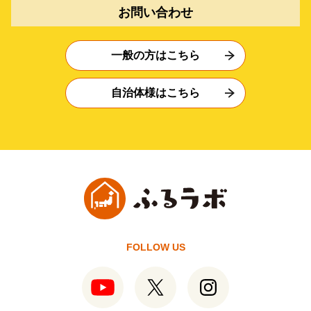
お問い合わせ
一般の方はこちら
自治体様はこちら
FOLLOW US