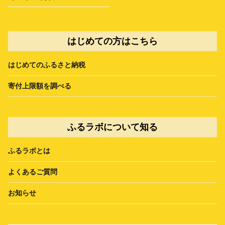
はじめての方はこちら
はじめてのふるさと納税
寄付上限額を調べる
ふるラボについて知る
ふるラボとは
よくあるご質問
お知らせ