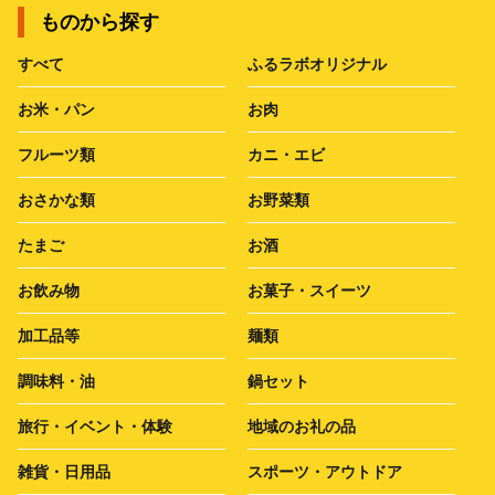
ものから探す
すべて
ふるラボオリジナル
お米・パン
お肉
フルーツ類
カニ・エビ
おさかな類
お野菜類
たまご
お酒
お飲み物
お菓子・スイーツ
加工品等
麺類
調味料・油
鍋セット
旅行・イベント・体験
地域のお礼の品
雑貨・日用品
スポーツ・アウトドア