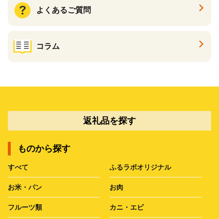
よくあるご質問
コラム
返礼品を探す
ものから探す
すべて
ふるラボオリジナル
お米・パン
お肉
フルーツ類
カニ・エビ