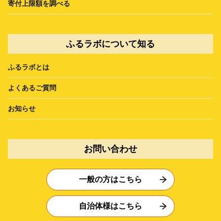
寄付上限額を調べる
ふるラボについて知る
ふるラボとは
よくあるご質問
お知らせ
お問い合わせ
一般の方はこちら
自治体様はこちら