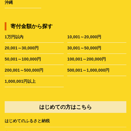
沖縄
寄付金額から探す
1万円以内
10,001～20,000円
20,001～30,000円
30,001～50,000円
50,001～100,000円
100,001～200,000円
200,001～500,000円
500,001～1,000,000円
1,000,001円以上
はじめての方はこちら
はじめてのふるさと納税