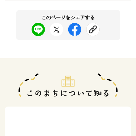
このページをシェアする