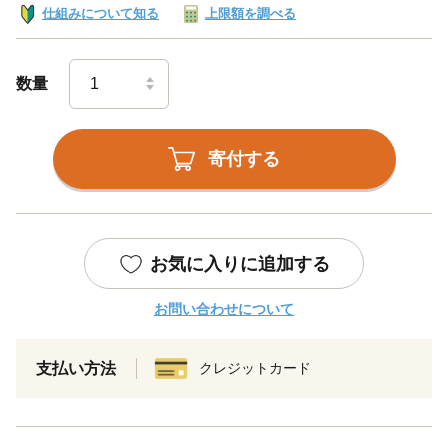
仕組みについて知る
上限額を調べる
数量
寄付する
お気に入りに追加する
お問い合わせについて
支払い方法
クレジットカード