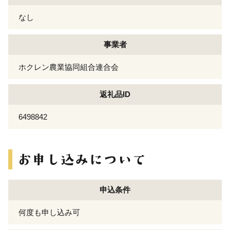
なし
事業者
ホクレン農業協同組合連合会
返礼品ID
6498842
申込条件
何度も申し込み可