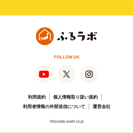
FOLLOW US
利用規約
個人情報取り扱い規約
利用者情報の外部送信について
運営会社
©furusato.asahi.co.jp