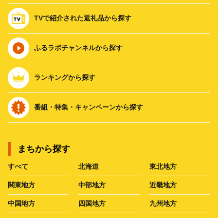
TVで紹介された返礼品から探す
ふるラボチャンネルから探す
ランキングから探す
番組・特集・キャンペーンから探す
まちから探す
すべて
北海道
東北地方
関東地方
中部地方
近畿地方
中国地方
四国地方
九州地方