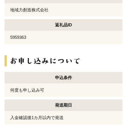
地域力創造株式会社
返礼品ID
5959363
申込条件
何度も申し込み可
発送期日
入金確認後1カ月以内で発送