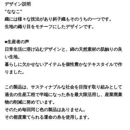
デザイン説明
”ななこ”
織には様々な技法があり斜子織もそのうちの一つです。
生地の織り目をモチーフにしたデザインです。
■生産者の声
日常生活に溶け込むデザインと、綿の天然素材の肌触りの良
い生地。
暮らしに欠かせないアイテムを個性豊かなテキスタイルで作
りました。
この製品は、サスティナブルな社会を目指す取り組みとして
過去の生産工程で半端になった糸を最大限活用し、産業廃棄
物の削減に努めています。
そのため毎回同じ色の製品はありません。
その都度棄てられる運命の糸を使用します。