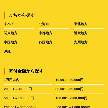
まちから探す
すべて
北海道
東北地方
関東地方
中部地方
近畿地方
中国地方
四国地方
九州地方
沖縄
寄付金額から探す
1万円以内
10,001～20,000円
20,001～30,000円
30,001～50,000円
50,001～100,000円
100,001～200,000円
200,001～500,000円
500,001～1,000,000円