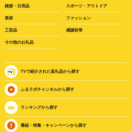
雑貨・日用品
スポーツ・アウトドア
美容
ファッション
工芸品
感謝状等
その他のお礼品
TVで紹介された返礼品から探す
ふるラボチャンネルから探す
ランキングから探す
番組・特集・キャンペーンから探す