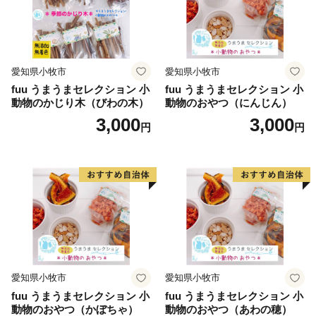
愛知県小牧市
愛知県小牧市
fuu うまうまセレクション 小
fuu うまうまセレクション 小
動物のかじり木（びわの木）
動物のおやつ（にんじん）
3,000
3,000
円
円
愛知県小牧市
愛知県小牧市
fuu うまうまセレクション 小
fuu うまうまセレクション 小
動物のおやつ（かぼちゃ）
動物のおやつ（あわの穂）