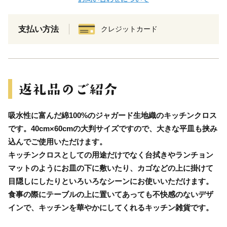
支払い方法
クレジットカード
吸水性に富んだ綿100%のジャガード生地織のキッチンクロス
です。40cm×60cmの大判サイズですので、大きな平皿も挟み
込んでご使用いただけます。
キッチンクロスとしての用途だけでなく台拭きやランチョン
マットのようにお皿の下に敷いたり、カゴなどの上に掛けて
目隠しにしたりといろいろなシーンにお使いいただけます。
食事の際にテーブルの上に置いてあっても不快感のないデザ
インで、キッチンを華やかにしてくれるキッチン雑貨です。