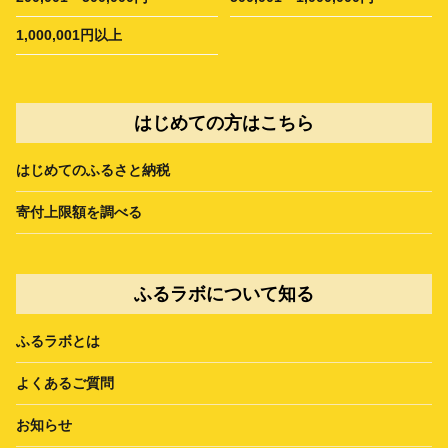
1,000,001円以上
はじめての方はこちら
はじめてのふるさと納税
寄付上限額を調べる
ふるラボについて知る
ふるラボとは
よくあるご質問
お知らせ