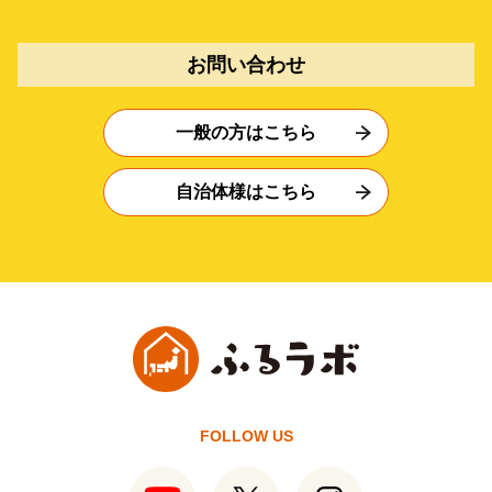
お問い合わせ
一般の方はこちら
自治体様はこちら
FOLLOW US