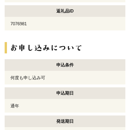
返礼品ID
7076981
申込条件
何度も申し込み可
申込期日
通年
発送期日