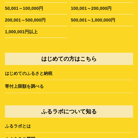
50,001～100,000円
100,001～200,000円
200,001～500,000円
500,001～1,000,000円
1,000,001円以上
はじめての方はこちら
はじめてのふるさと納税
寄付上限額を調べる
ふるラボについて知る
ふるラボとは