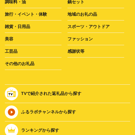
調味料・油
鍋セット
旅行・イベント・体験
地域のお礼の品
雑貨・日用品
スポーツ・アウトドア
美容
ファッション
工芸品
感謝状等
その他のお礼品
TVで紹介された返礼品から探す
ふるラボチャンネルから探す
ランキングから探す