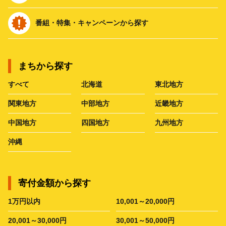
番組・特集・キャンペーンから探す
まちから探す
すべて
北海道
東北地方
関東地方
中部地方
近畿地方
中国地方
四国地方
九州地方
沖縄
寄付金額から探す
1万円以内
10,001～20,000円
20,001～30,000円
30,001～50,000円