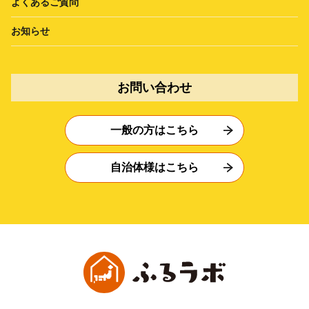
よくあるご質問
お知らせ
お問い合わせ
一般の方はこちら
自治体様はこちら