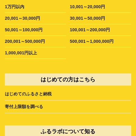
1万円以内
10,001～20,000円
20,001～30,000円
30,001～50,000円
50,001～100,000円
100,001～200,000円
200,001～500,000円
500,001～1,000,000円
1,000,001円以上
はじめての方はこちら
はじめてのふるさと納税
寄付上限額を調べる
ふるラボについて知る