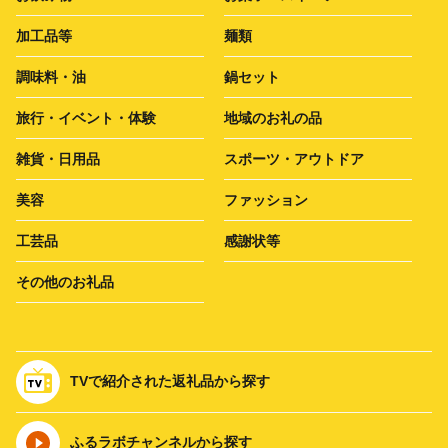
加工品等
麺類
調味料・油
鍋セット
旅行・イベント・体験
地域のお礼の品
雑貨・日用品
スポーツ・アウトドア
美容
ファッション
工芸品
感謝状等
その他のお礼品
TVで紹介された返礼品から探す
ふるラボチャンネルから探す