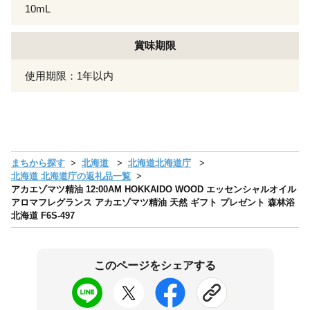
10mL
賞味期限
使用期限：1年以内
まちから探す
北海道
北海道北海道庁
北海道 北海道庁の返礼品一覧
アカエゾマツ精油 12:00AM HOKKAIDO WOOD エッセンシャルオイル
アロマフレグランス アカエゾマツ精油 天然 ギフト プレゼント 森林浴
北海道 F6S-497
このページをシェアする