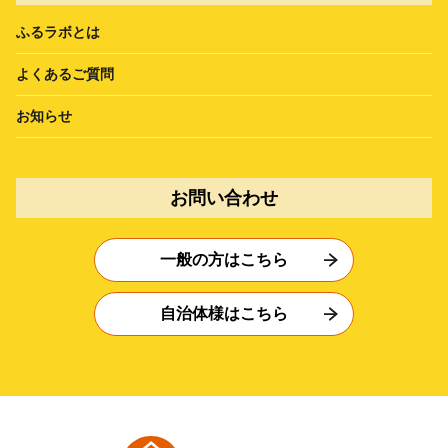
ふるラボとは
よくあるご質問
お知らせ
お問い合わせ
一般の方はこちら
自治体様はこちら