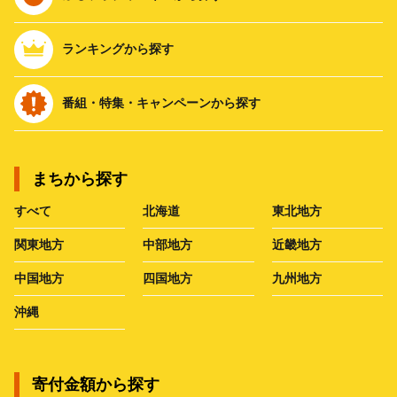
ランキングから探す
番組・特集・キャンペーンから探す
まちから探す
すべて
北海道
東北地方
関東地方
中部地方
近畿地方
中国地方
四国地方
九州地方
沖縄
寄付金額から探す