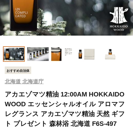
おすすめ自治体
北海道 北海道庁
アカエゾマツ精油 12:00AM HOKKAIDO
WOOD エッセンシャルオイル アロマフ
レグランス アカエゾマツ精油 天然 ギフ
ト プレゼント 森林浴 北海道 F6S-497