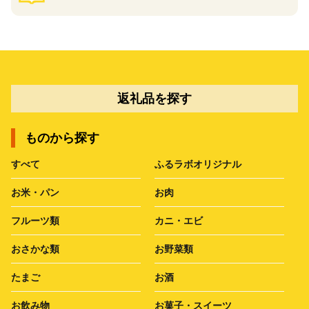
返礼品を探す
ものから探す
すべて
ふるラボオリジナル
お米・パン
お肉
フルーツ類
カニ・エビ
おさかな類
お野菜類
たまご
お酒
お飲み物
お菓子・スイーツ