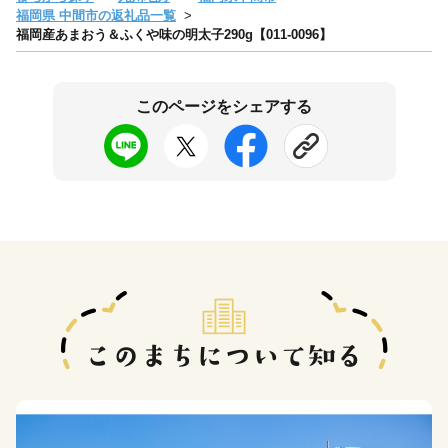
福岡県 中間市の返礼品一覧
福岡産あまおう＆ふくや味の明太子290g【011-0096】
このページをシェアする