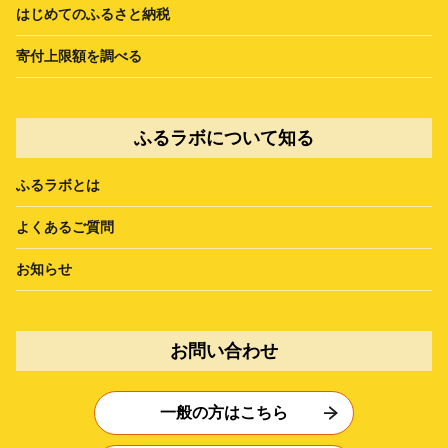
はじめてのふるさと納税
寄付上限額を調べる
ふるラボについて知る
ふるラボとは
よくあるご質問
お知らせ
お問い合わせ
一般の方はこちら