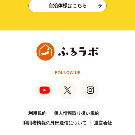
自治体様はこちら
FOLLOW US
利用規約
個人情報取り扱い規約
利用者情報の外部送信について
運営会社