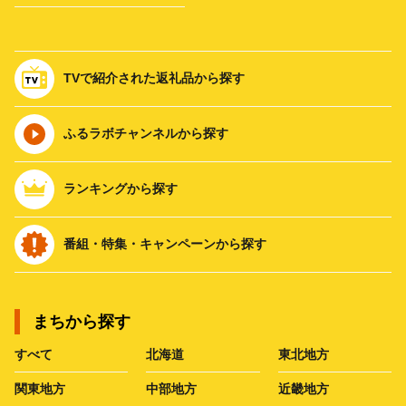
TVで紹介された返礼品から探す
ふるラボチャンネルから探す
ランキングから探す
番組・特集・キャンペーンから探す
まちから探す
すべて
北海道
東北地方
関東地方
中部地方
近畿地方