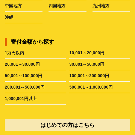
中国地方
四国地方
九州地方
沖縄
寄付金額から探す
1万円以内
10,001～20,000円
20,001～30,000円
30,001～50,000円
50,001～100,000円
100,001～200,000円
200,001～500,000円
500,001～1,000,000円
1,000,001円以上
はじめての方はこちら