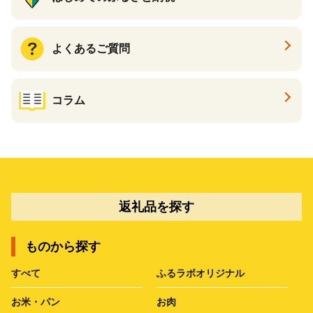
よくあるご質問
コラム
返礼品を探す
ものから探す
すべて
ふるラボオリジナル
お米・パン
お肉