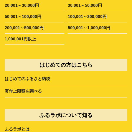
20,001～30,000円
30,001～50,000円
50,001～100,000円
100,001～200,000円
200,001～500,000円
500,001～1,000,000円
1,000,001円以上
はじめての方はこちら
はじめてのふるさと納税
寄付上限額を調べる
ふるラボについて知る
ふるラボとは