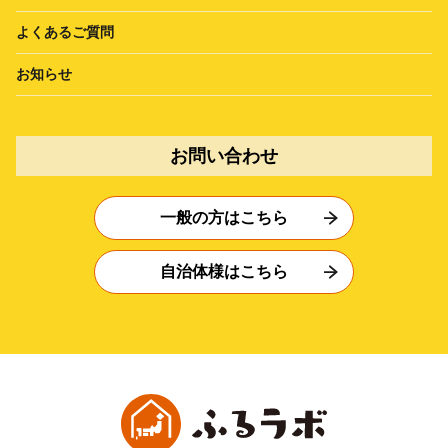
よくあるご質問
お知らせ
お問い合わせ
一般の方はこちら
自治体様はこちら