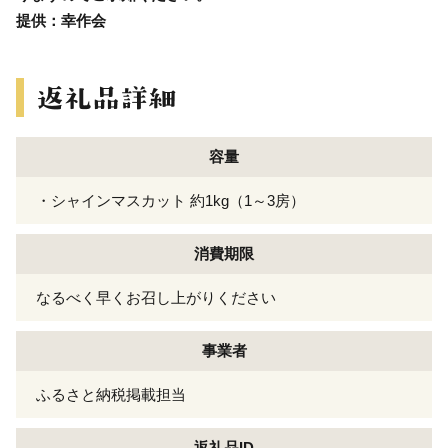
提供：幸作会
容量
・シャインマスカット 約1kg（1～3房）
消費期限
なるべく早くお召し上がりください
事業者
ふるさと納税掲載担当
返礼品ID