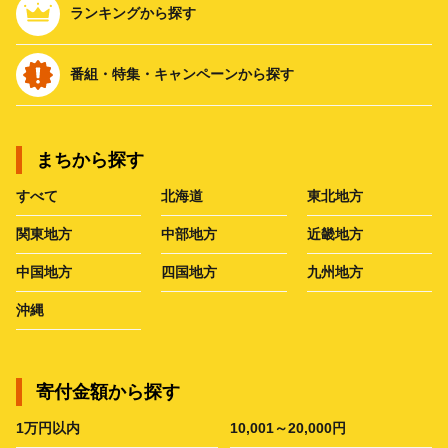
ランキングから探す
番組・特集・キャンペーンから探す
まちから探す
すべて
北海道
東北地方
関東地方
中部地方
近畿地方
中国地方
四国地方
九州地方
沖縄
寄付金額から探す
1万円以内
10,001～20,000円