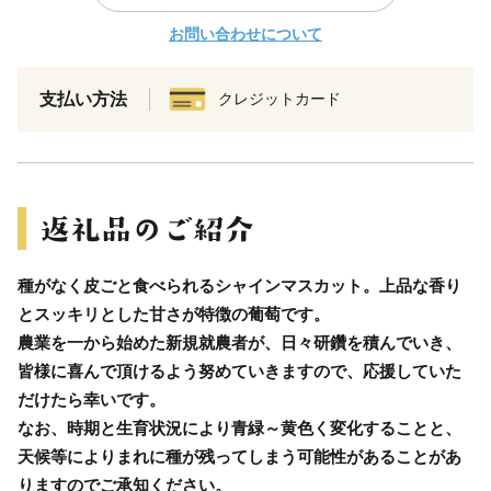
お問い合わせについて
支払い方法
クレジットカード
種がなく皮ごと食べられるシャインマスカット。上品な香り
とスッキリとした甘さが特徴の葡萄です。
農業を一から始めた新規就農者が、日々研鑽を積んでいき、
皆様に喜んで頂けるよう努めていきますので、応援していた
だけたら幸いです。
なお、時期と生育状況により青緑～黄色く変化することと、
天候等によりまれに種が残ってしまう可能性があることがあ
りますのでご承知ください。