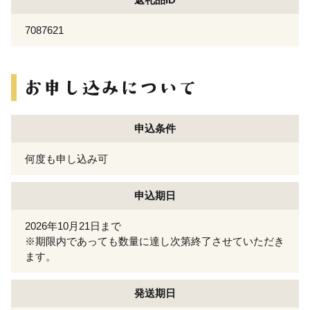
7087621
申込条件
何度も申し込み可
申込期日
2026年10月21日まで
※期限内であっても数量に達し次第終了させていただき
ます。
発送期日