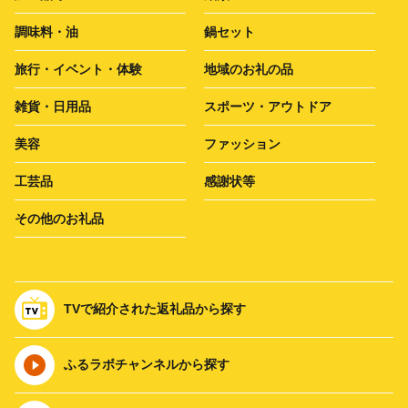
調味料・油
鍋セット
旅行・イベント・体験
地域のお礼の品
雑貨・日用品
スポーツ・アウトドア
美容
ファッション
工芸品
感謝状等
その他のお礼品
TVで紹介された返礼品から探す
ふるラボチャンネルから探す