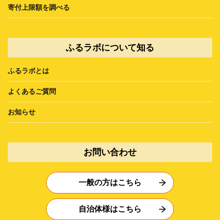
寄付上限額を調べる
ふるラボについて知る
ふるラボとは
よくあるご質問
お知らせ
お問い合わせ
一般の方はこちら
自治体様はこちら