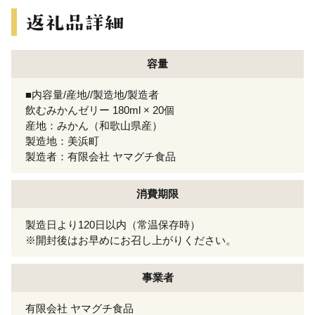
容量
■内容量/産地//製造地/製造者
飲むみかんゼリー 180ml × 20個
産地：みかん（和歌山県産）
製造地：美浜町
製造者：有限会社 ヤマグチ食品
消費期限
製造日より120日以内（常温保存時）
※開封後はお早めにお召し上がりください。
事業者
有限会社 ヤマグチ食品