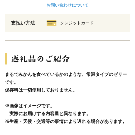
お問い合わせについて
支払い方法
クレジットカード
まるでみかんを食べているかのような、常温タイプのゼリー
です。
保存料は一切使用しておりません。
※画像はイメージです。
実際にお届けする内容量と異なります。
※生産・天候・交通等の事情により遅れる場合があります。