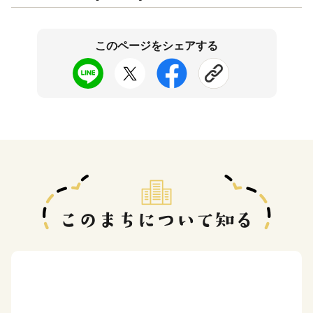
このページをシェアする