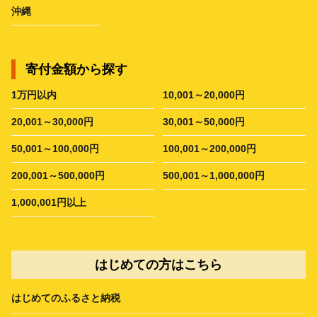
沖縄
寄付金額から探す
1万円以内
10,001～20,000円
20,001～30,000円
30,001～50,000円
50,001～100,000円
100,001～200,000円
200,001～500,000円
500,001～1,000,000円
1,000,001円以上
はじめての方はこちら
はじめてのふるさと納税