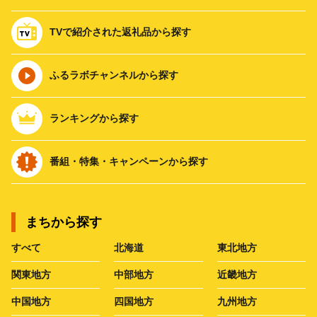
TVで紹介された返礼品から探す
ふるラボチャンネルから探す
ランキングから探す
番組・特集・キャンペーンから探す
まちから探す
すべて
北海道
東北地方
関東地方
中部地方
近畿地方
中国地方
四国地方
九州地方