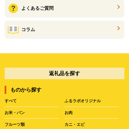
よくあるご質問
コラム
返礼品を探す
ものから探す
すべて
ふるラボオリジナル
お米・パン
お肉
フルーツ類
カニ・エビ