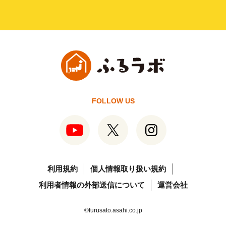
FOLLOW US
利用規約
個人情報取り扱い規約
利用者情報の外部送信について
運営会社
©furusato.asahi.co.jp