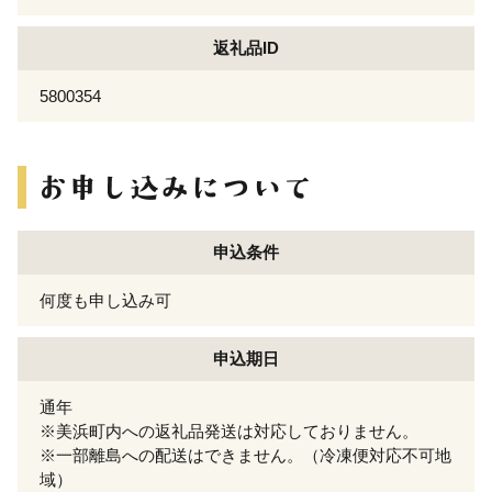
返礼品ID
5800354
申込条件
何度も申し込み可
申込期日
通年
※美浜町内への返礼品発送は対応しておりません。
※一部離島への配送はできません。（冷凍便対応不可地
域）